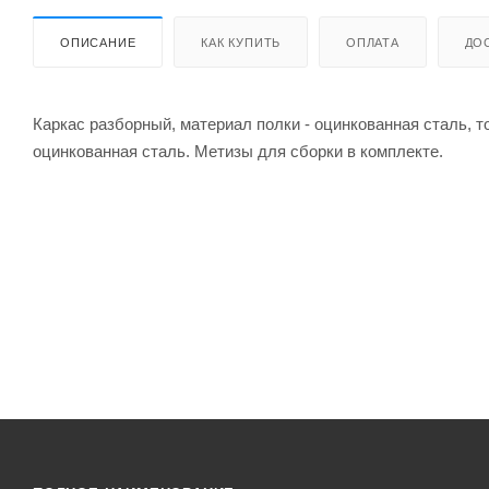
ОПИСАНИЕ
КАК КУПИТЬ
ОПЛАТА
ДО
Каркас разборный, материал полки - оцинкованная сталь, т
оцинкованная сталь. Метизы для сборки в комплекте.