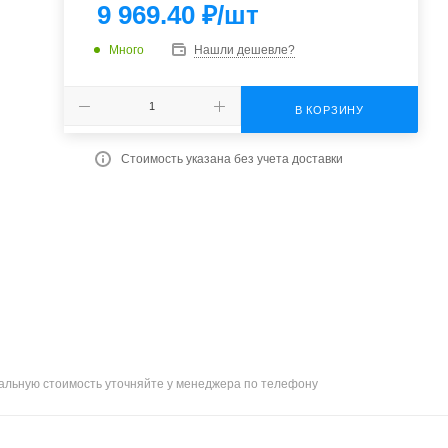
9 969.40
₽
/шт
Много
Нашли дешевле?
В КОРЗИНУ
Стоимость указана без учета доставки
уальную стоимость уточняйте у менеджера по телефону