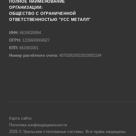
ПОЛНОЕ НАИМЕНОВАНИЕ
ОРГАНИЗАЦИИ:
ОБЩЕСТВО С ОГРАНИЧЕННОЙ
ОТВЕТСТВЕННОСТЬЮ "УСС МЕТАЛЛ"
ИНН:
6619026894
ОГРН:
1226600004927
КПП:
661901001
Номер расчётного счета:
40702810022010001194
Карта сайта
Политика конфендициальности
2026 © Уральские стеллажные системы. Все права защищены