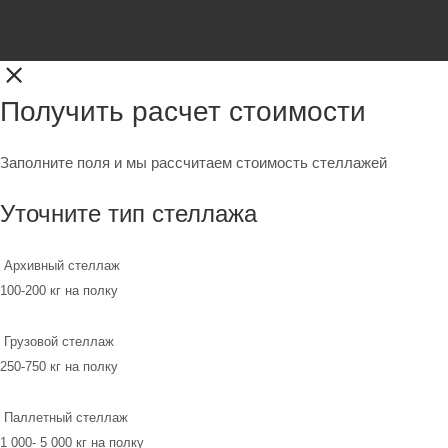
Получить расчет стоимости
Заполните поля и мы рассчитаем стоимость стеллажей
Уточните тип стеллажа
Архивный стеллаж
100-200 кг на полку
Грузовой стеллаж
250-750 кг на полку
Паллетный стеллаж
1 000- 5 000 кг на полку