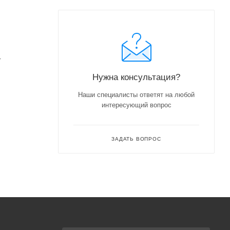
-
Нужна консультация?
Наши специалисты ответят на любой
интересующий вопрос
ЗАДАТЬ ВОПРОС