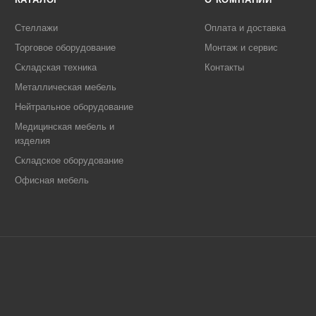
Стеллажи
Оплата и доставка
Торговое оборудование
Монтаж и сервис
Складская техника
Контакты
Металлическая мебель
Нейтральное оборудование
Медицинская мебель и
изделия
Складское оборудование
Офисная мебель