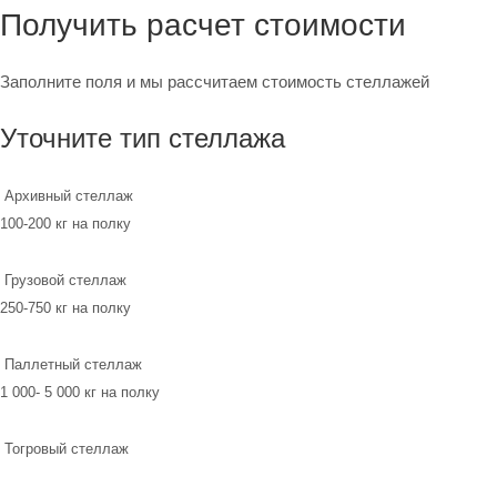
Получить расчет стоимости
Заполните поля и мы рассчитаем стоимость стеллажей
Уточните тип стеллажа
Архивный стеллаж
100-200 кг на полку
Грузовой стеллаж
250-750 кг на полку
Паллетный стеллаж
1 000- 5 000 кг на полку
Тогровый стеллаж