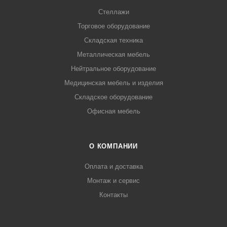
Стеллажи
Торговое оборудование
Складская техника
Металлическая мебель
Нейтральное оборудование
Медицинская мебель и изделия
Складское оборудование
Офисная мебель
О КОМПАНИИ
Оплата и доставка
Монтаж и сервис
Контакты