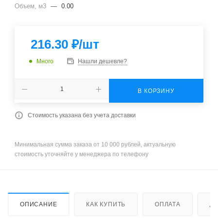
Объем, м3
—
0.00
216.30
₽
/шт
Много
Нашли дешевле?
В КОРЗИНУ
Стоимость указана без учета доставки
Минимальная сумма заказа от 10 000 рублей, актуальную
стоимость уточняйте у менеджера по телефону
ОПИСАНИЕ
КАК КУПИТЬ
ОПЛАТА
Д