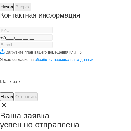
Назад
Вперед
Контактная информация
Загрузите план вашего помещения или ТЗ
Я даю согласие на
обработку персональных данных
Шаг 7 из 7
Назад
Отправить
Ваша заявка
успешно отправлена