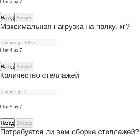
Шаг 3 из 7
Назад
Вперед
Максимальная нагрузка на полку, кг?
Шаг 4 из 7
Назад
Вперед
Количество стеллажей
Шаг 5 из 7
Назад
Вперед
Потребуется ли вам сборка стеллажей?