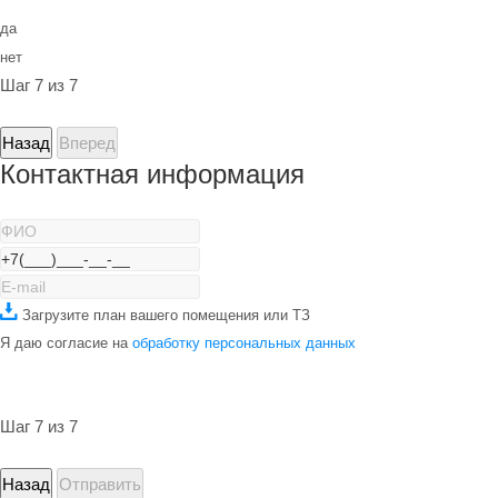
да
нет
Шаг 7 из 7
Назад
Вперед
Контактная информация
Загрузите план вашего помещения или ТЗ
Я даю согласие на
обработку персональных данных
Шаг 7 из 7
Назад
Отправить