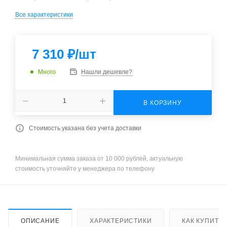
Все характеристики
7 310
₽
/шт
Много
Нашли дешевле?
В КОРЗИНУ
Стоимость указана без учета доставки
Минимальная сумма заказа от 10 000 рублей, актуальную
стоимость уточняйте у менеджера по телефону
ОПИСАНИЕ
ХАРАКТЕРИСТИКИ
КАК КУПИТЬ