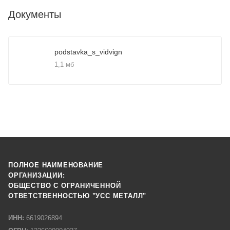
Документы
podstavka_s_vidvign
1,1 мб
ПОЛНОЕ НАИМЕНОВАНИЕ
ОРГАНИЗАЦИИ:
ОБЩЕСТВО С ОГРАНИЧЕННОЙ
ОТВЕТСТВЕННОСТЬЮ "УСС МЕТАЛЛ"
ИНН:
6619026894