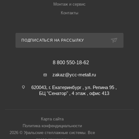
Монтаж и сервис
Контакты
ПОДПИСАТЬСЯ НА РАССЫЛКУ
8 800 550-18-62
zakaz@ycc-metall.ru
620043, г. Екатеринбург , ул. Репина 95 ,
БЦ "Сенатор" , 4 этаж , офис 413
Карта сайта
Политика конфендициальности
2026 © Уральские стеллажные системы. Все