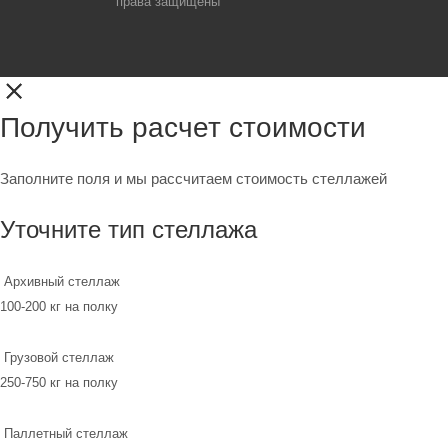
права защищены
Получить расчет стоимости
Заполните поля и мы рассчитаем стоимость стеллажей
Уточните тип стеллажа
Архивный стеллаж
100-200 кг на полку
Грузовой стеллаж
250-750 кг на полку
Паллетный стеллаж