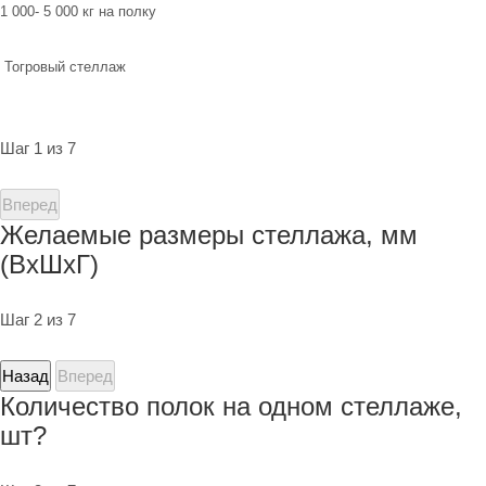
1 000- 5 000 кг на полку
Тогровый стеллаж
Шаг 1 из 7
Вперед
Желаемые размеры стеллажа, мм
(ВхШхГ)
Шаг 2 из 7
Назад
Вперед
Количество полок на одном стеллаже,
шт?