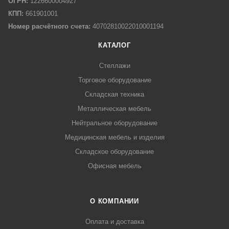
ОГРН:
1226600004927
КПП:
661901001
Номер расчётного счета:
40702810022010001194
КАТАЛОГ
Стеллажи
Торговое оборудование
Складская техника
Металлическая мебель
Нейтральное оборудование
Медицинская мебель и изделия
Складское оборудование
Офисная мебель
О КОМПАНИИ
Оплата и доставка