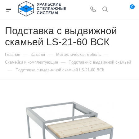
0
Подставка с выдвижной
скамьей LS-21-60 ВСК
—
—
—
Главная
Каталог
Металлическая мебель
—
Скамейки и комплектующие
Подставки с выдвижной скамьей
—
Подставка с выдвижной скамьей LS-21-60 ВСК