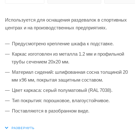
Используется для оснащения раздевалок в спортивных
центрах и на производственных предприятиях.
Предусмотрено крепление шкафа к подставке.
Каркас изготовлен из металла 1.2 мм и профильной
трубы сечением 20х20 мм.
Материал сидений: шлифованная сосна толщиной 20
мм х96 мм, покрытая защитным составом.
Цвет каркаса: серый полуматовый (RAL 7038).
Тип покрытия: порошковое, влагоустойчивое.
Поставляются в разобранном виде.