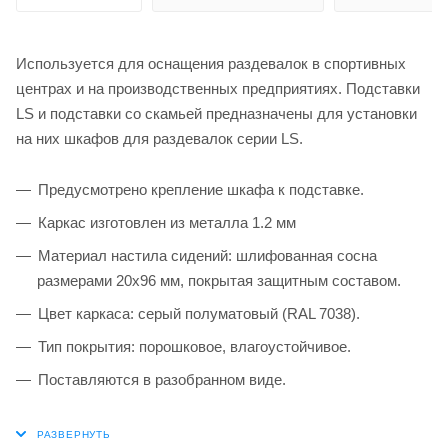
Используется для оснащения раздевалок в спортивных
центрах и на производственных предприятиях. Подставки
LS и подставки со скамьей предназначены для установки
на них шкафов для раздевалок серии LS.
Предусмотрено крепление шкафа к подставке.
Каркас изготовлен из металла 1.2 мм
Материал настила сидений: шлифованная сосна
размерами 20х96 мм, покрытая защитным составом.
Цвет каркаса: серый полуматовый (RAL 7038).
Тип покрытия: порошковое, влагоустойчивое.
Поставляются в разобранном виде.