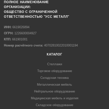
ПОЛНОЕ НАИМЕНОВАНИЕ
ОРГАНИЗАЦИИ:
ОБЩЕСТВО С ОГРАНИЧЕННОЙ
ОТВЕТСТВЕННОСТЬЮ "УСС МЕТАЛЛ"
ИНН:
6619026894
ОГРН:
1226600004927
КПП:
661901001
Номер расчётного счета:
40702810022010001194
КАТАЛОГ
Стеллажи
Торговое оборудование
Складская техника
Металлическая мебель
Нейтральное оборудование
Медицинская мебель и изделия
Складское оборудование