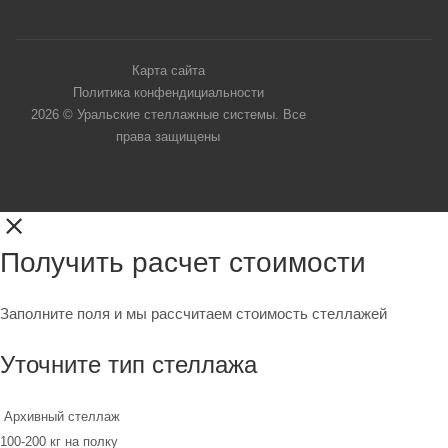
Карта сайта
Политика конфендициальности
2026 © Уральские стеллажные системы. Все
права защищены
Получить расчет стоимости
Заполните поля и мы рассчитаем стоимость стеллажей
Уточните тип стеллажа
Архивный стеллаж
100-200 кг на полку