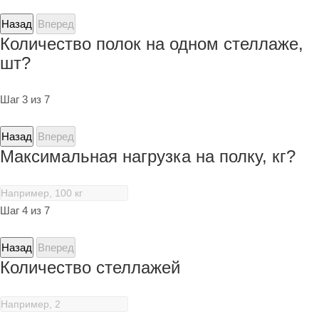
Назад
Вперед
Количество полок на одном стеллаже,
шт?
Шаг 3 из 7
Назад
Вперед
Максимальная нагрузка на полку, кг?
Шаг 4 из 7
Назад
Вперед
Количество стеллажей