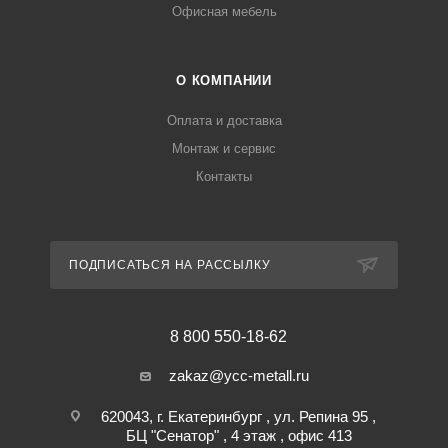
Офисная мебель
О КОМПАНИИ
Оплата и доставка
Монтаж и сервис
Контакты
ПОДПИСАТЬСЯ НА РАССЫЛКУ
8 800 550-18-62
zakaz@ycc-metall.ru
620043, г. Екатеринбург , ул. Репина 95 ,
БЦ "Сенатор" , 4 этаж , офис 413