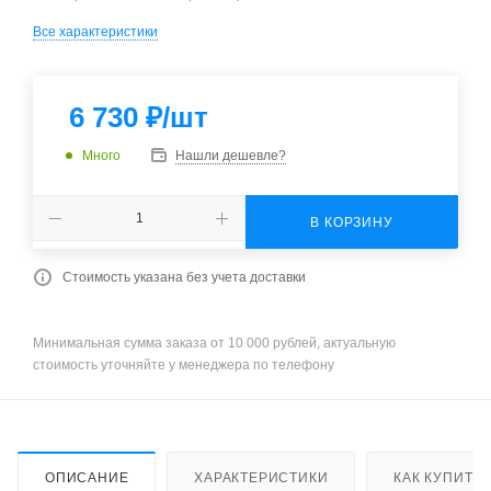
Все характеристики
6 730
₽
/шт
Много
Нашли дешевле?
В КОРЗИНУ
Стоимость указана без учета доставки
Минимальная сумма заказа от 10 000 рублей, актуальную
стоимость уточняйте у менеджера по телефону
ОПИСАНИЕ
ХАРАКТЕРИСТИКИ
КАК КУПИТЬ