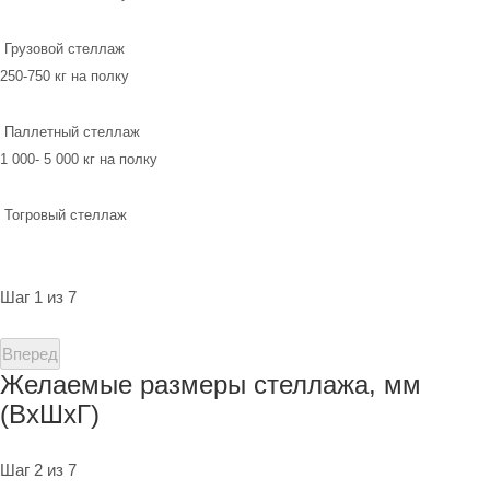
Грузовой стеллаж
250-750 кг на полку
Паллетный стеллаж
1 000- 5 000 кг на полку
Тогровый стеллаж
Шаг 1 из 7
Вперед
Желаемые размеры стеллажа, мм
(ВхШхГ)
Шаг 2 из 7