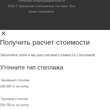
Политика конфендициальности
2026 © Уральские стеллажные системы. Все
права защищены
Получить расчет стоимости
Заполните поля и мы рассчитаем стоимость стеллажей
Уточните тип стеллажа
Архивный стеллаж
100-200 кг на полку
Грузовой стеллаж
250-750 кг на полку