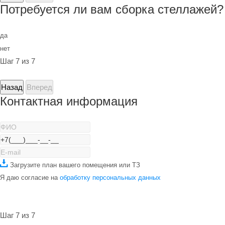
Потребуется ли вам сборка стеллажей?
да
нет
Шаг 7 из 7
Назад
Вперед
Контактная информация
Загрузите план вашего помещения или ТЗ
Я даю согласие на
обработку персональных данных
Шаг 7 из 7