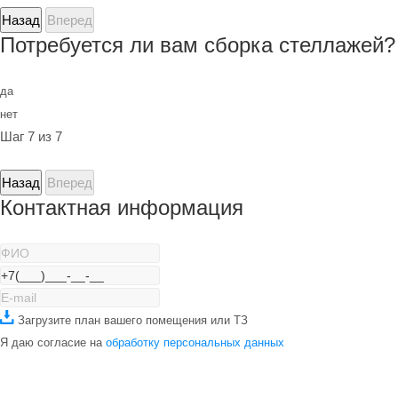
Назад
Вперед
Потребуется ли вам сборка стеллажей?
да
нет
Шаг 7 из 7
Назад
Вперед
Контактная информация
Загрузите план вашего помещения или ТЗ
Я даю согласие на
обработку персональных данных