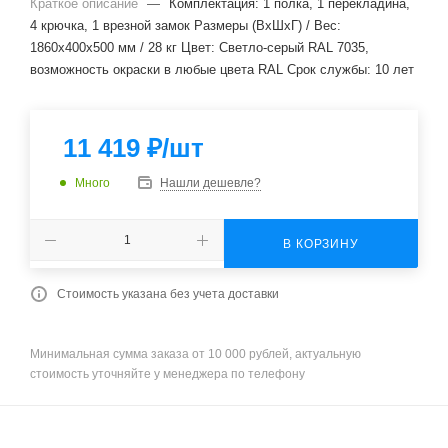
Краткое описание
—
Комплектация: 1 полка, 1 перекладина,
4 крючка, 1 врезной замок Размеры (ВхШхГ) / Вес:
1860x400x500 мм / 28 кг Цвет: Светло-серый RAL 7035,
возможность окраски в любые цвета RAL Cрок службы: 10 лет
11 419
₽
/шт
Много
Нашли дешевле?
В КОРЗИНУ
Стоимость указана без учета доставки
Минимальная сумма заказа от 10 000 рублей, актуальную
стоимость уточняйте у менеджера по телефону