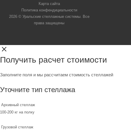
Карта сайта
Политика конфендициальности
2026 © Уральские стеллажные системы. Все
права защищены
Получить расчет стоимости
Заполните поля и мы рассчитаем стоимость стеллажей
Уточните тип стеллажа
Архивный стеллаж
100-200 кг на полку
Грузовой стеллаж