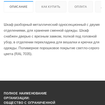
ОПИСАНИЕ
КАК КУПИТЬ
ОПЛАТА
Д
Шкаф разборный металлический односекционный с двумя
отделениями, для хранения сменной одежды. Шкаф
снабжен дверью с врезным замком, полкой под головной
убор, в отделении перекладина для вешалки и крючки для
одежды. Полимерное порошковое покрытие светло-серого
цвета (RAL 7035).
ПОЛНОЕ НАИМЕНОВАНИЕ
ОРГАНИЗАЦИИ:
ОБЩЕСТВО С ОГРАНИЧЕННОЙ