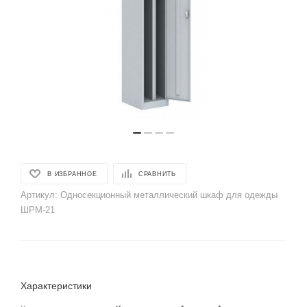
В ИЗБРАННОЕ
СРАВНИТЬ
Артикул:
Односекционный металлический шкаф для одежды
ШРМ-21
Характеристики