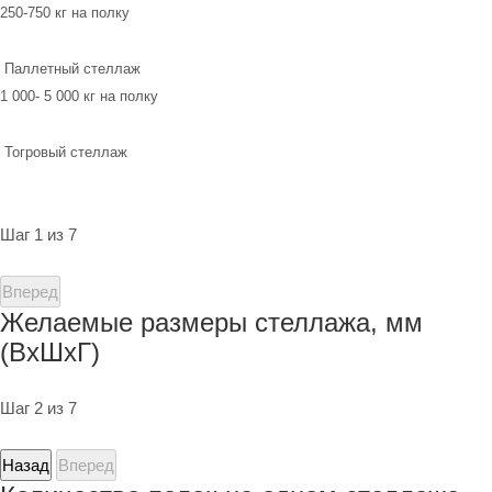
250-750 кг на полку
Паллетный стеллаж
1 000- 5 000 кг на полку
Тогровый стеллаж
Шаг 1 из 7
Вперед
Желаемые размеры стеллажа, мм
(ВхШхГ)
Шаг 2 из 7
Назад
Вперед