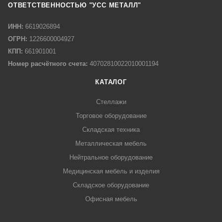
ОТВЕТСТВЕННОСТЬЮ "УСС МЕТАЛЛ"
ИНН:
6619026894
ОГРН:
1226600004927
КПП:
661901001
Номер расчётного счета:
40702810022010001194
КАТАЛОГ
Стеллажи
Торговое оборудование
Складская техника
Металлическая мебель
Нейтральное оборудование
Медицинская мебель и изделия
Складское оборудование
Офисная мебель