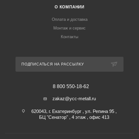
О КОМПАНИИ
Оплата и доставка
Монтаж и сервис
Контакты
ПОДПИСАТЬСЯ НА РАССЫЛКУ
8 800 550-18-62
zakaz@ycc-metall.ru
620043, г. Екатеринбург , ул. Репина 95 ,
БЦ "Сенатор" , 4 этаж , офис 413