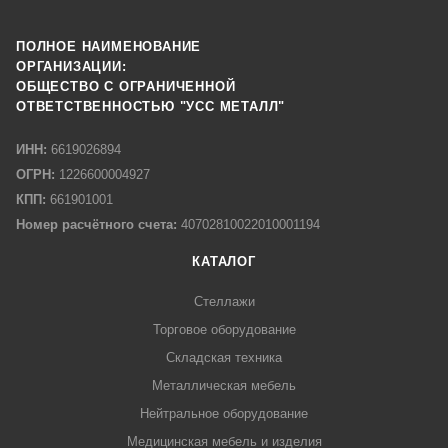
ПОЛНОЕ НАИМЕНОВАНИЕ
ОРГАНИЗАЦИИ:
ОБЩЕСТВО С ОГРАНИЧЕННОЙ
ОТВЕТСТВЕННОСТЬЮ "УСС МЕТАЛЛ"
ИНН:
6619026894
ОГРН:
1226600004927
КПП:
661901001
Номер расчётного счета:
40702810022010001194
КАТАЛОГ
Стеллажи
Торговое оборудование
Складская техника
Металлическая мебель
Нейтральное оборудование
Медицинская мебель и изделия