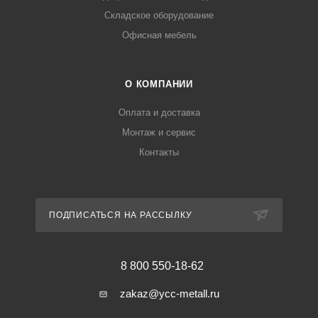
Складское оборудование
Офисная мебель
О КОМПАНИИ
Оплата и доставка
Монтаж и сервис
Контакты
ПОДПИСАТЬСЯ НА РАССЫЛКУ
8 800 550-18-62
zakaz@ycc-metall.ru