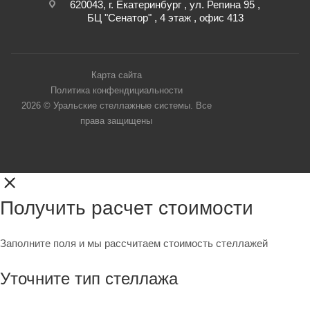
620043, г. Екатеринбург , ул. Репина 95 ,
БЦ "Сенатор" , 4 этаж , офис 413
Карта сайта
Политика конфендициальности
2026 © Уральские стеллажные системы. Все
права защищены
Получить расчет стоимости
Заполните поля и мы рассчитаем стоимость стеллажей
Уточните тип стеллажа