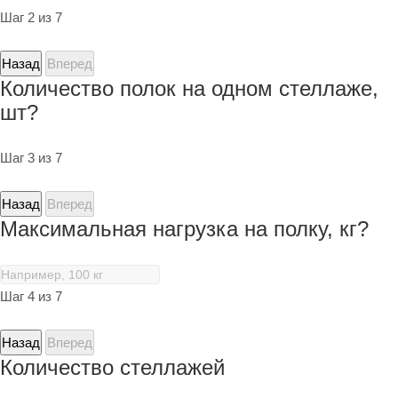
Шаг 2 из 7
Назад
Вперед
Количество полок на одном стеллаже,
шт?
Шаг 3 из 7
Назад
Вперед
Максимальная нагрузка на полку, кг?
Шаг 4 из 7
Назад
Вперед
Количество стеллажей