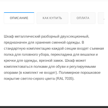
ОПИСАНИЕ
КАК КУПИТЬ
ОПЛАТА
Д
Шкаф металлический разборный двухсекционный,
предназначен для хранения сменной одежды. В
стандартную комплектацию каждой секции входят съемная
полка для головного убора, перекладина для вешалки и
крючки для одежды, врезной замок. Шкаф может
комплектоваться полками для обуви и регулируемыми
опорами (в комплект не входят). Полимерное порошковое
покрытие светло-серого цвета (RAL 7035).