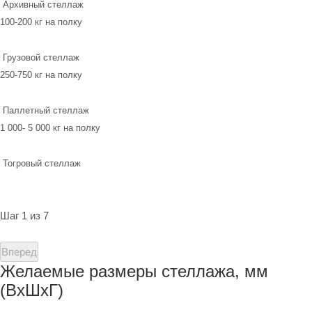
Архивный стеллаж
100-200 кг на полку
Грузовой стеллаж
250-750 кг на полку
Паллетный стеллаж
1 000- 5 000 кг на полку
Тогровый стеллаж
Шаг 1 из 7
Вперед
Желаемые размеры стеллажа, мм
(ВхШхГ)