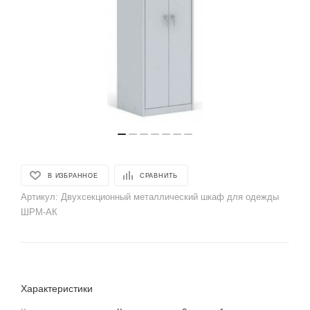
В ИЗБРАННОЕ
СРАВНИТЬ
Артикул:
Двухсекционный металлический шкаф для одежды
ШРМ-АК
Характеристики