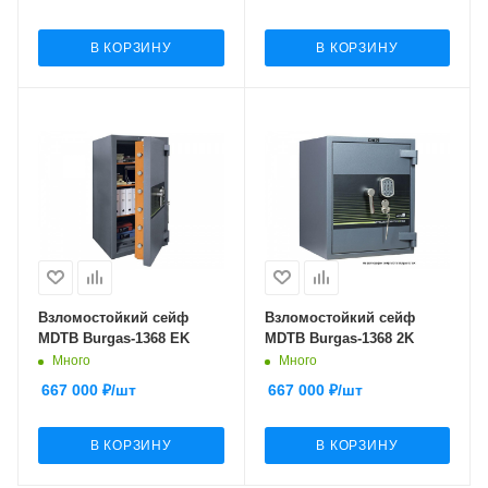
В КОРЗИНУ
В КОРЗИНУ
Взломостойкий сейф
Взломостойкий сейф
MDTB Burgas-1368 EK
MDTB Burgas-1368 2K
Много
Много
667 000
₽
/шт
667 000
₽
/шт
В КОРЗИНУ
В КОРЗИНУ