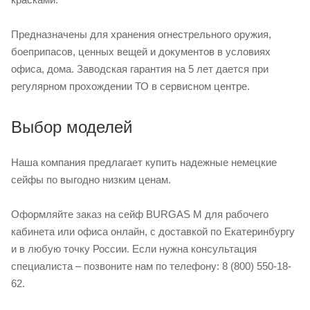
Предназначены для хранения огнестрельного оружия,
боеприпасов, ценных вещей и документов в условиях
офиса, дома. Заводская гарантия на 5 лет дается при
регулярном прохождении ТО в сервисном центре.
Выбор моделей
Наша компания предлагает купить надежные немецкие
сейфы по выгодно низким ценам.
Оформляйте заказ на сейф BURGAS M для рабочего
кабинета или офиса онлайн, с доставкой по Екатеринбургу
и в любую точку России. Если нужна консультация
специалиста – позвоните нам по телефону: 8 (800) 550-18-
62.