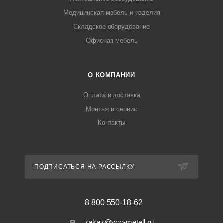
Медицинская мебель и изделия
Складское оборудование
Офисная мебель
О КОМПАНИИ
Оплата и доставка
Монтаж и сервис
Контакты
ПОДПИСАТЬСЯ НА РАССЫЛКУ
8 800 550-18-62
zakaz@ycc-metall.ru