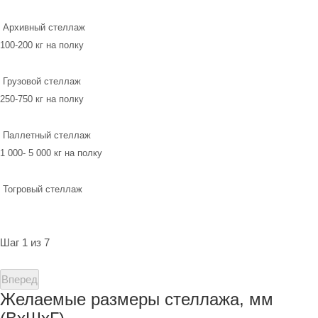
Архивный стеллаж
100-200 кг на полку
Грузовой стеллаж
250-750 кг на полку
Паллетный стеллаж
1 000- 5 000 кг на полку
Тогровый стеллаж
Шаг 1 из 7
Вперед
Желаемые размеры стеллажа, мм