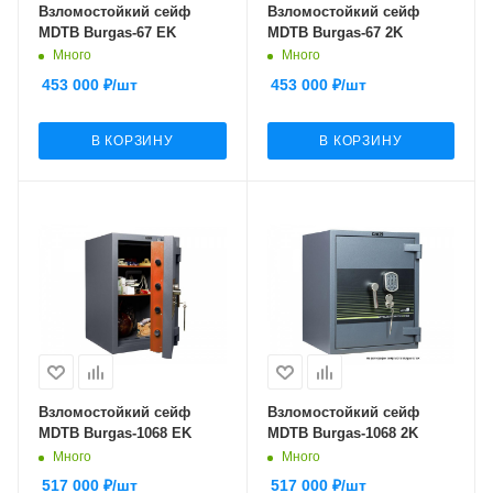
Взломостойкий сейф
Взломостойкий сейф
MDTB Burgas-67 EK
MDTB Burgas-67 2K
Много
Много
453 000
₽
/шт
453 000
₽
/шт
В КОРЗИНУ
В КОРЗИНУ
Взломостойкий сейф
Взломостойкий сейф
MDTB Burgas-1068 EK
MDTB Burgas-1068 2K
Много
Много
517 000
₽
/шт
517 000
₽
/шт