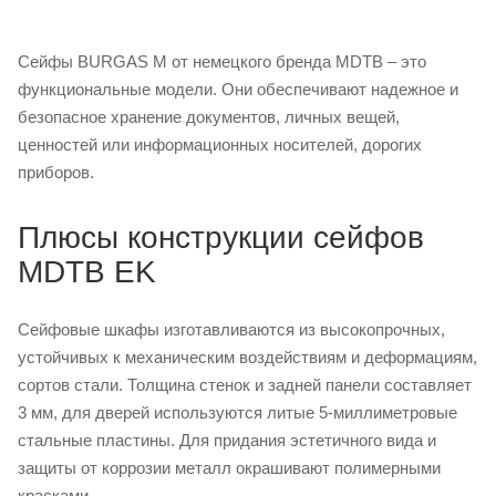
Сейфы BURGAS M от немецкого бренда MDTB – это
функциональные модели. Они обеспечивают надежное и
безопасное хранение документов, личных вещей,
ценностей или информационных носителей, дорогих
приборов.
Плюсы конструкции сейфов
MDTB EK
Сейфовые шкафы изготавливаются из высокопрочных,
устойчивых к механическим воздействиям и деформациям,
сортов стали. Толщина стенок и задней панели составляет
3 мм, для дверей используются литые 5-миллиметровые
стальные пластины. Для придания эстетичного вида и
защиты от коррозии металл окрашивают полимерными
красками.