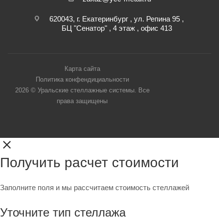
620043, г. Екатеринбург , ул. Репина 95 ,
БЦ "Сенатор" , 4 этаж , офис 413
Карта сайта
Политика конфендициальности
2026 © Уральские стеллажные системы. Все
права защищены
Получить расчет стоимости
Заполните поля и мы рассчитаем стоимость стеллажей
Уточните тип стеллажа