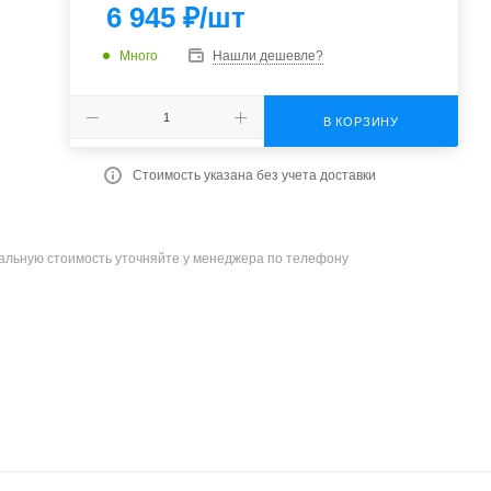
6 945
₽
/шт
Много
Нашли дешевле?
В КОРЗИНУ
Стоимость указана без учета доставки
уальную стоимость уточняйте у менеджера по телефону