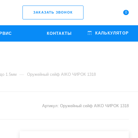
0
ЗАКАЗАТЬ ЗВОНОК
КАЛЬКУЛЯТОР
РВИС
КОНТАКТЫ
—
до 1.5мм
Оружейный сейф AIKO ЧИРОК 1318
Артикул:
Оружейный сейф AIKO ЧИРОК 1318