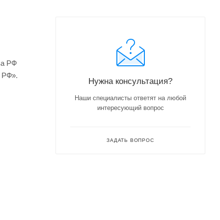
ва РФ
 РФ».
Нужна консультация?
Наши специалисты ответят на любой
интересующий вопрос
ЗАДАТЬ ВОПРОС