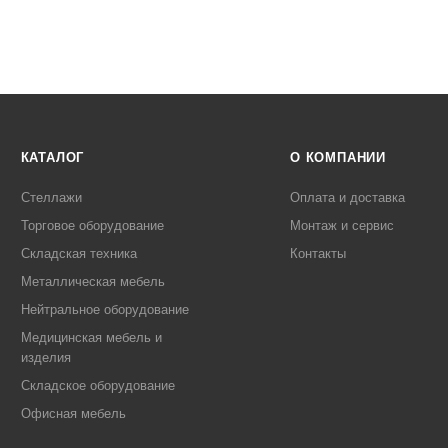
КАТАЛОГ
О КОМПАНИИ
Стеллажи
Оплата и доставка
Торговое оборудование
Монтаж и сервис
Складская техника
Контакты
Металлическая мебель
Нейтральное оборудование
Медицинская мебель и
изделия
Складское оборудование
Офисная мебель