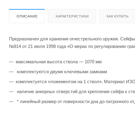
ОПИСАНИЕ
ХАРАКТЕРИСТИКИ
КАК КУПИТЬ
Предназначен для хранения огнестрельного оружия. Сейфы
№814 от 21 июля 1998 года «О мерах по регулированию граж
максимальная высота ствола — 1070 мм
комплектуются двумя ключевыми замками
комплектуется «ложементом на 1 ствол». Материал ИЗО
наличие анкерных отверстий для крепления сейфа к ст
* линейный размер от поверхности дна до патронного о