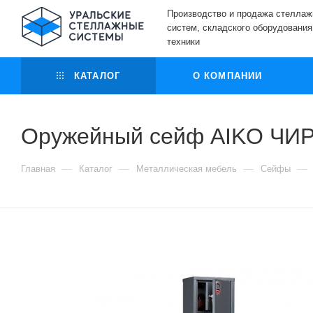
Производство и продажа стелла
систем, складского оборудования
техники
КАТАЛОГ
О КОМПАНИИ
Оружейный сейф AIKO ЧИР
—
—
—
—
Главная
Каталог
Металлическая мебель
Сейфы