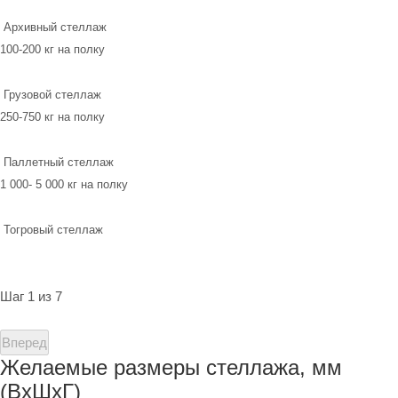
Архивный стеллаж
100-200 кг на полку
Грузовой стеллаж
250-750 кг на полку
Паллетный стеллаж
1 000- 5 000 кг на полку
Тогровый стеллаж
Шаг 1 из 7
Вперед
Желаемые размеры стеллажа, мм
(ВхШхГ)