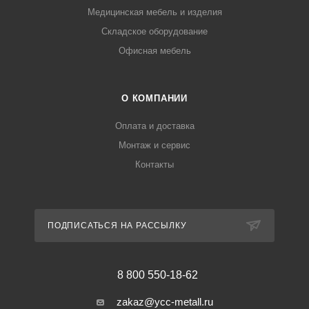
Медицинская мебель и изделия
Складское оборудование
Офисная мебель
О КОМПАНИИ
Оплата и доставка
Монтаж и сервис
Контакты
ПОДПИСАТЬСЯ НА РАССЫЛКУ
8 800 550-18-62
zakaz@ycc-metall.ru