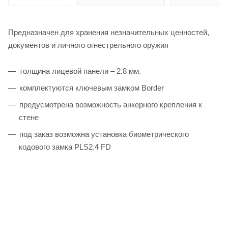
Предназначен для хранения незначительных ценностей,
документов и личного огнестрельного оружия
толщина лицевой панели – 2.8 мм.
комплектуются ключевым замком Border
предусмотрена возможность анкерного крепления к
стене
под заказ возможна установка биометрического
кодового замка PLS2.4 FD