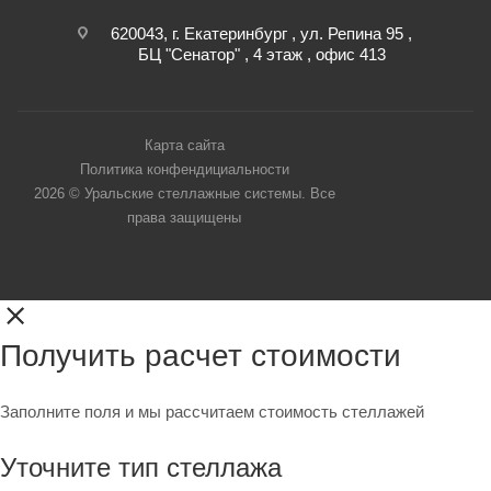
620043, г. Екатеринбург , ул. Репина 95 ,
БЦ "Сенатор" , 4 этаж , офис 413
Карта сайта
Политика конфендициальности
2026 © Уральские стеллажные системы. Все
права защищены
Получить расчет стоимости
Заполните поля и мы рассчитаем стоимость стеллажей
Уточните тип стеллажа