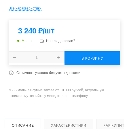
Все характеристики
3 240
₽
/шт
Много
Нашли дешевле?
В КОРЗИНУ
Стоимость указана без учета доставки
Минимальная сумма заказа от 10 000 рублей, актуальную
стоимость уточняйте у менеджера по телефону
ОПИСАНИЕ
ХАРАКТЕРИСТИКИ
КАК КУПИТЬ