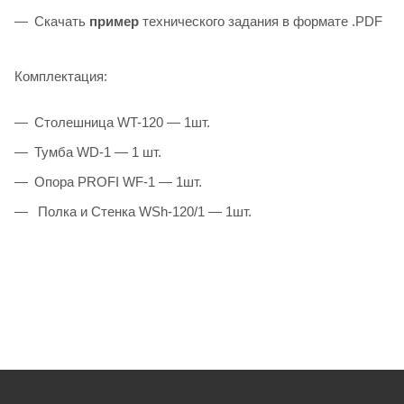
Скачать
пример
технического задания в формате .PDF
Комплектация:
Столешница WT-120 — 1шт.
Тумба WD-1 — 1 шт.
Опора PROFI WF-1 — 1шт.
Полка и Стенка WSh-120/1 — 1шт.