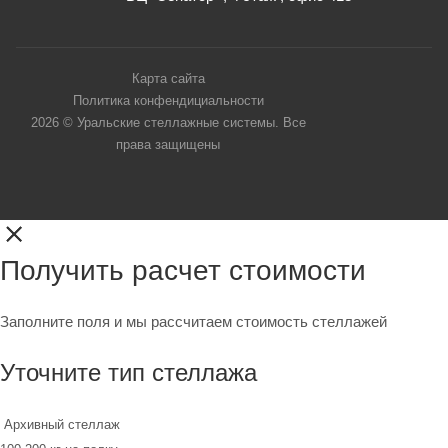
Карта сайта
Политика конфендициальности
2026 © Уральские стеллажные системы. Все
права защищены
Получить расчет стоимости
Заполните поля и мы рассчитаем стоимость стеллажей
Уточните тип стеллажа
Архивный стеллаж