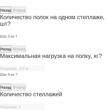
Назад
Вперед
Количество полок на одном стеллаже,
шт?
Шаг 3 из 7
Назад
Вперед
Максимальная нагрузка на полку, кг?
Шаг 4 из 7
Назад
Вперед
Количество стеллажей