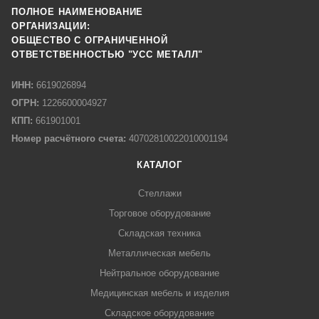
ПОЛНОЕ НАИМЕНОВАНИЕ
ОРГАНИЗАЦИИ:
ОБЩЕСТВО С ОГРАНИЧЕННОЙ
ОТВЕТСТВЕННОСТЬЮ "УСС МЕТАЛЛ"
ИНН:
6619026894
ОГРН:
1226600004927
КПП:
661901001
Номер расчётного счета:
40702810022010001194
КАТАЛОГ
Стеллажи
Торговое оборудование
Складская техника
Металлическая мебель
Нейтральное оборудование
Медицинская мебель и изделия
Складское оборудование