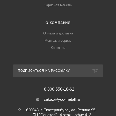
Офисная мебель
О КОМПАНИИ
Оплата и доставка
Монтаж и сервис
Контакты
ПОДПИСАТЬСЯ НА РАССЫЛКУ
8 800 550-18-62
zakaz@ycc-metall.ru
620043, г. Екатеринбург , ул. Репина 95 ,
БЦ "Сенатор" , 4 этаж , офис 413