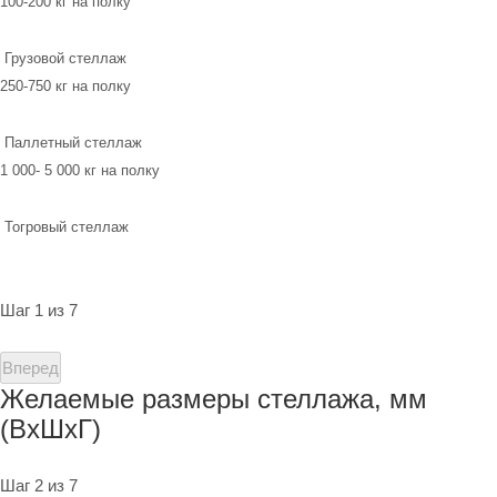
100-200 кг на полку
Грузовой стеллаж
250-750 кг на полку
Паллетный стеллаж
1 000- 5 000 кг на полку
Тогровый стеллаж
Шаг 1 из 7
Вперед
Желаемые размеры стеллажа, мм
(ВхШхГ)
Шаг 2 из 7