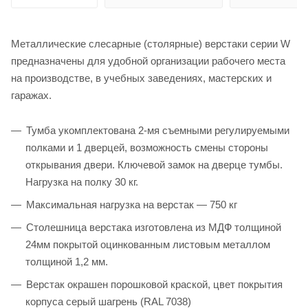
Металлические слесарные (столярные) верстаки серии W
предназначены для удобной организации рабочего места
на производстве, в учебных заведениях, мастерских и
гаражах.
Тумба укомплектована 2-мя съемными регулируемыми
полками и 1 дверцей, возможность смены стороны
открывания двери. Ключевой замок на дверце тумбы.
Нагрузка на полку 30 кг.
Максимальная нагрузка на верстак — 750 кг
Столешница верстака изготовлена из МДФ толщиной
24мм покрытой оцинкованным листовым металлом
толщиной 1,2 мм.
Верстак окрашен порошковой краской, цвет покрытия
корпуса серый шагрень (RAL 7038)