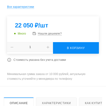
Все характеристики
22 050
₽
/шт
Много
Нашли дешевле?
В КОРЗИНУ
Стоимость указана без учета доставки
Минимальная сумма заказа от 10 000 рублей, актуальную
стоимость уточняйте у менеджера по телефону
ОПИСАНИЕ
ХАРАКТЕРИСТИКИ
КАК КУПИТЬ