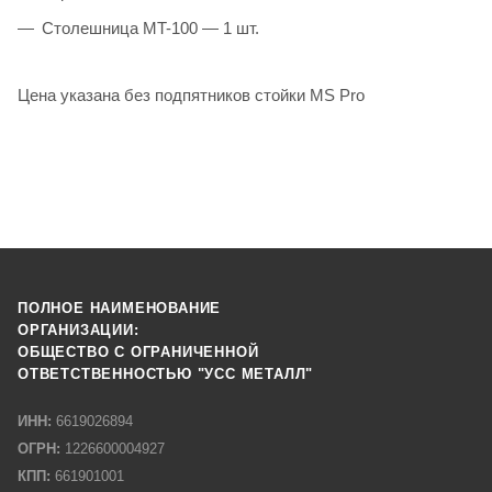
Столешница МT-100 — 1 шт.
Цена указана без подпятников стойки MS Pro
ПОЛНОЕ НАИМЕНОВАНИЕ
ОРГАНИЗАЦИИ:
ОБЩЕСТВО С ОГРАНИЧЕННОЙ
ОТВЕТСТВЕННОСТЬЮ "УСС МЕТАЛЛ"
ИНН:
6619026894
ОГРН:
1226600004927
КПП:
661901001