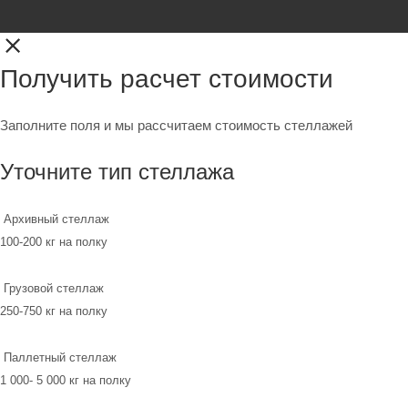
Получить расчет стоимости
Заполните поля и мы рассчитаем стоимость стеллажей
Уточните тип стеллажа
Архивный стеллаж
100-200 кг на полку
Грузовой стеллаж
250-750 кг на полку
Паллетный стеллаж
1 000- 5 000 кг на полку