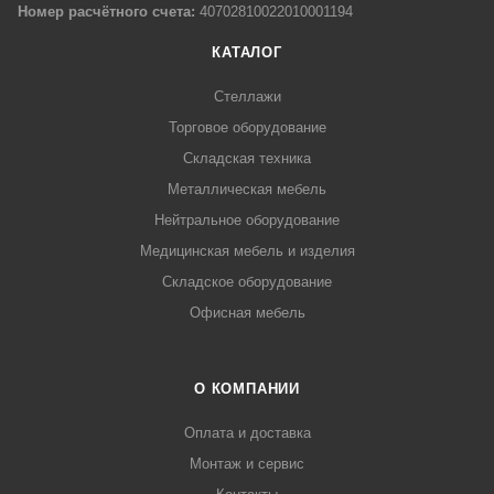
Номер расчётного счета:
40702810022010001194
КАТАЛОГ
Стеллажи
Торговое оборудование
Складская техника
Металлическая мебель
Нейтральное оборудование
Медицинская мебель и изделия
Складское оборудование
Офисная мебель
О КОМПАНИИ
Оплата и доставка
Монтаж и сервис