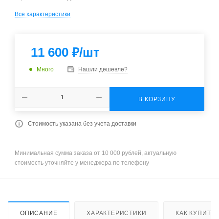
Все характеристики
11 600
₽
/шт
Много
Нашли дешевле?
В КОРЗИНУ
Стоимость указана без учета доставки
Минимальная сумма заказа от 10 000 рублей, актуальную
стоимость уточняйте у менеджера по телефону
ОПИСАНИЕ
ХАРАКТЕРИСТИКИ
КАК КУПИТЬ