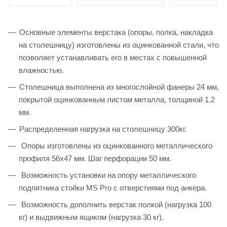
Основные элементы верстака (опоры, полка, накладка
на столешницу) изготовлены из оцинкованной стали, что
позволяет устанавливать его в местах с повышенной
влажностью.
Столешница выполнена из многослойной фанеры 24 мм,
покрытой оцинкованным листом металла, толщиной 1.2
мм.
Распределенная нагрузка на столешницу 300кг.
Опоры изготовлены из оцинкованного металлического
профиля 56х47 мм. Шаг перфорации 50 мм.
Возможность установки на опору металлического
подпятника стойки MS Pro c отверстиями под анкера.
Возможность дополнить верстак полкой (нагрузка 100
кг) и выдвижным ящиком (нагрузка 30 кг).