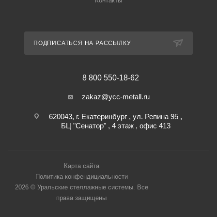
Контакты
ПОДПИСАТЬСЯ НА РАССЫЛКУ
8 800 550-18-62
zakaz@ycc-metall.ru
620043, г. Екатеринбург , ул. Репина 95 ,
БЦ "Сенатор" , 4 этаж , офис 413
Карта сайта
Политика конфендициальности
2026 © Уральские стеллажные системы. Все
права защищены