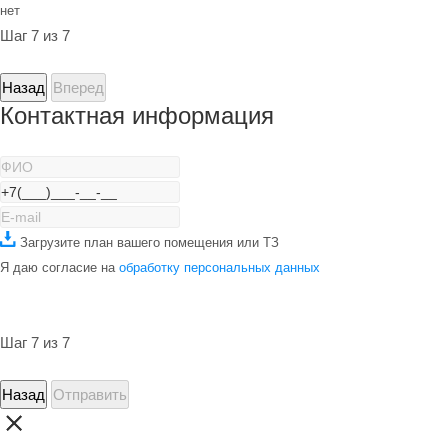
нет
Шаг 7 из 7
Назад
Вперед
Контактная информация
Загрузите план вашего помещения или ТЗ
Я даю согласие на
обработку персональных данных
Шаг 7 из 7
Назад
Отправить