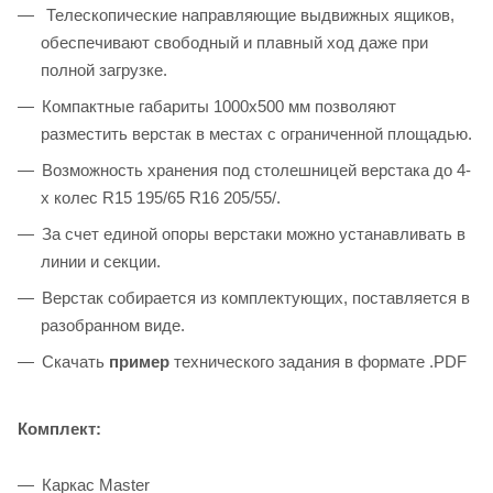
Телескопические направляющие выдвижных ящиков,
обеспечивают свободный и плавный ход даже при
полной загрузке.
Компактные габариты 1000х500 мм позволяют
разместить верстак в местах с ограниченной площадью.
Возможность хранения под столешницей верстака до 4-
х колес R15 195/65 R16 205/55/.
За счет единой опоры верстаки можно устанавливать в
линии и секции.
Верстак собирается из комплектующих, поставляется в
разобранном виде.
Скачать
пример
технического задания в формате .PDF
Комплект:
Каркас Master