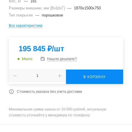
Вес, кг
—
191
Размеры внешние, мм (ВхШхГ)
—
1870x1500x750
Тип покрытия
—
порошковое
Все характеристики
195 845
₽
/шт
Много
Нашли дешевле?
В КОРЗИНУ
Стоимость указана без учета доставки
Минимальная сумма заказа от 10 000 рублей, актуальную
стоимость уточняйте у менеджера по телефону