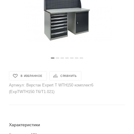
В ИЗБРАННОЕ
СРАВНИТЬ
Артикул:
Верстак Expert T WTH150 комплект6
(ExpTWTH150.T6/T1.021)
Характеристики