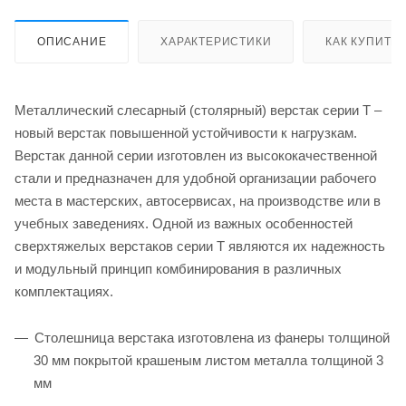
ОПИСАНИЕ
ХАРАКТЕРИСТИКИ
КАК КУПИТЬ
Металлический слесарный (столярный) верстак серии T –
новый верстак повышенной устойчивости к нагрузкам.
Верстак данной серии изготовлен из высококачественной
стали и предназначен для удобной организации рабочего
места в мастерских, автосервисах, на производстве или в
учебных заведениях. Одной из важных особенностей
сверхтяжелых верстаков серии T являются их надежность
и модульный принцип комбинирования в различных
комплектациях.
Столешница верстака изготовлена из фанеры толщиной
30 мм покрытой крашеным листом металла толщиной 3
мм