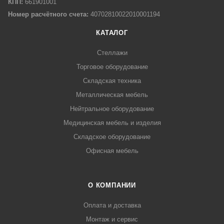
КПП:
661901001
Номер расчётного счета:
40702810022010001194
КАТАЛОГ
Стеллажи
Торговое оборудование
Складская техника
Металлическая мебель
Нейтральное оборудование
Медицинская мебель и изделия
Складское оборудование
Офисная мебель
О КОМПАНИИ
Оплата и доставка
Монтаж и сервис