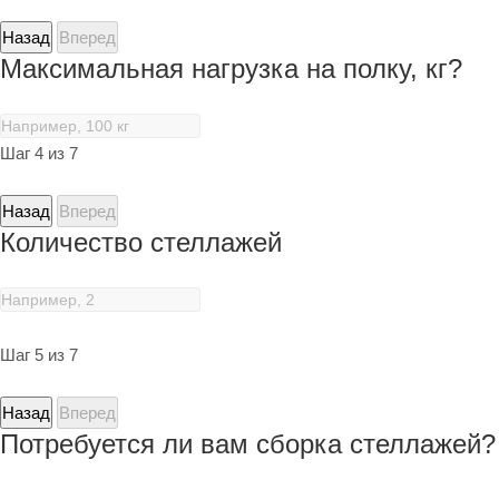
Назад
Вперед
Максимальная нагрузка на полку, кг?
Шаг 4 из 7
Назад
Вперед
Количество стеллажей
Шаг 5 из 7
Назад
Вперед
Потребуется ли вам сборка стеллажей?