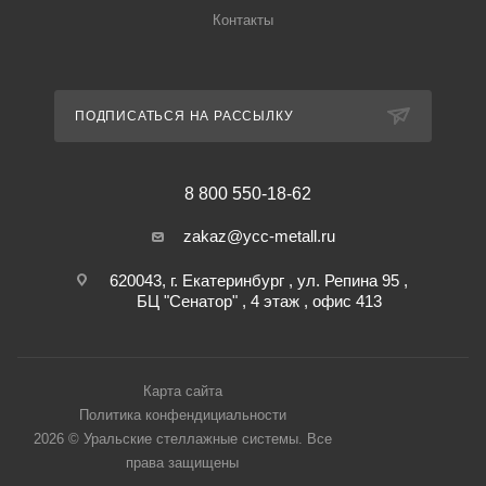
Контакты
ПОДПИСАТЬСЯ НА РАССЫЛКУ
8 800 550-18-62
zakaz@ycc-metall.ru
620043, г. Екатеринбург , ул. Репина 95 ,
БЦ "Сенатор" , 4 этаж , офис 413
Карта сайта
Политика конфендициальности
2026 © Уральские стеллажные системы. Все
права защищены