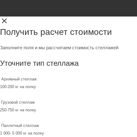
Получить расчет стоимости
Заполните поля и мы рассчитаем стоимость стеллажей
Уточните тип стеллажа
Архивный стеллаж
100-200 кг на полку
Грузовой стеллаж
250-750 кг на полку
Паллетный стеллаж
1 000- 5 000 кг на полку