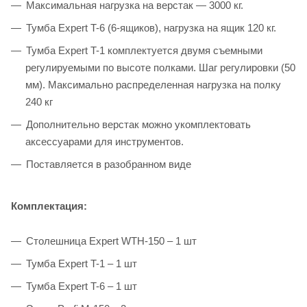
Максимальная нагрузка на верстак — 3000 кг.
Тумба Expert T-6 (6-ящиков), нагрузка на ящик 120 кг.
Тумба Expert T-1 комплектуется двумя съемными
регулируемыми по высоте полками. Шаг регулировки (50
мм). Максимально распределенная нагрузка на полку
240 кг
Дополнительно верстак можно укомплектовать
аксессуарами для инструментов.
Поставляется в разобранном виде
Комплектация:
Столешница Expert WTН-150 – 1 шт
Тумба Expert T-1 – 1 шт
Тумба Expert T-6 – 1 шт