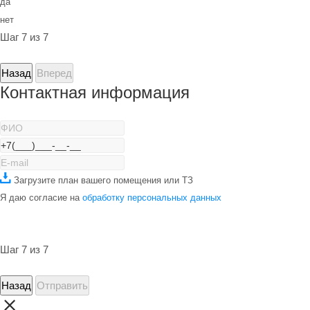
да
нет
Шаг 7 из 7
Назад
Вперед
Контактная информация
Загрузите план вашего помещения или ТЗ
Я даю согласие на
обработку персональных данных
Шаг 7 из 7
Назад
Отправить