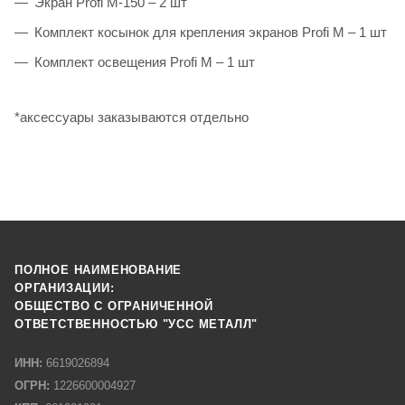
Экран Profi M-150 – 2 шт
Комплект косынок для крепления экранов Profi M – 1 шт
Комплект освещения Profi M – 1 шт
*аксессуары заказываются отдельно
ПОЛНОЕ НАИМЕНОВАНИЕ
ОРГАНИЗАЦИИ:
ОБЩЕСТВО С ОГРАНИЧЕННОЙ
ОТВЕТСТВЕННОСТЬЮ "УСС МЕТАЛЛ"
ИНН:
6619026894
ОГРН:
1226600004927