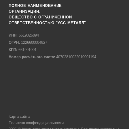
ПОЛНОЕ НАИМЕНОВАНИЕ
ОРГАНИЗАЦИИ:
ОБЩЕСТВО С ОГРАНИЧЕННОЙ
ОТВЕТСТВЕННОСТЬЮ "УСС МЕТАЛЛ"
ИНН:
6619026894
ОГРН:
1226600004927
КПП:
661901001
Номер расчётного счета:
40702810022010001194
Карта сайта
Политика конфендициальности