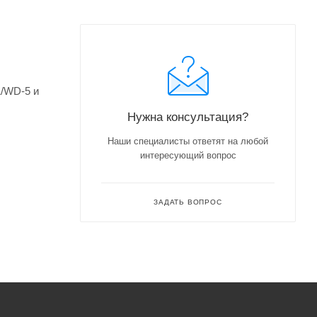
1/WD-5 и
Нужна консультация?
Наши специалисты ответят на любой
интересующий вопрос
ЗАДАТЬ ВОПРОС