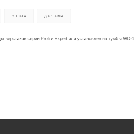
ОПЛАТА
ДОСТАВКА
 верстаков серии Profi и Expert или установлен на тумбы WD-