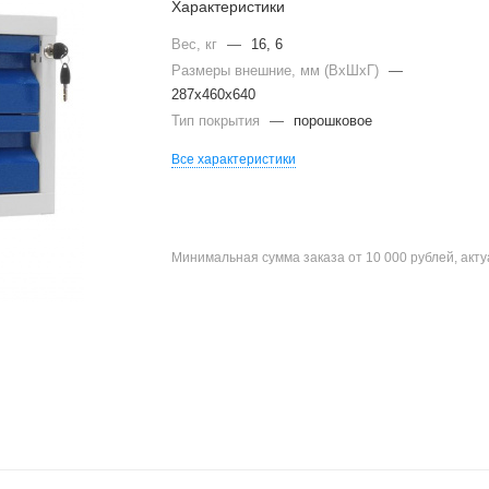
Характеристики
Вес, кг
—
16, 6
Размеры внешние, мм (ВхШхГ)
—
287x460x640
Тип покрытия
—
порошковое
Все характеристики
Минимальная сумма заказа от 10 000 рублей, акт