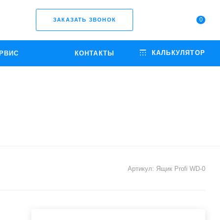
0
ЗАКАЗАТЬ ЗВОНОК
КАЛЬКУЛЯТОР
РВИС
КОНТАКТЫ
Артикул:
Ящик Profi WD-0