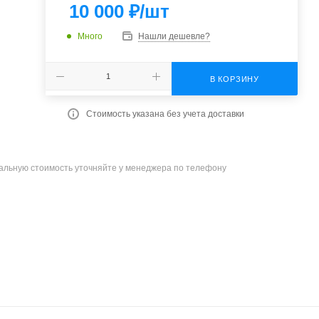
10 000
₽
/шт
Много
Нашли дешевле?
В КОРЗИНУ
Стоимость указана без учета доставки
уальную стоимость уточняйте у менеджера по телефону