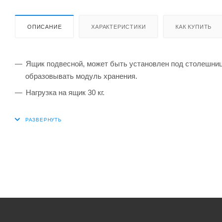
ОПИСАНИЕ
ХАРАКТЕРИСТИКИ
КАК КУПИТЬ
Ящик подвесной, может быть установлен под столешницы
образовывать модуль хранения.
Нагрузка на ящик 30 кг.