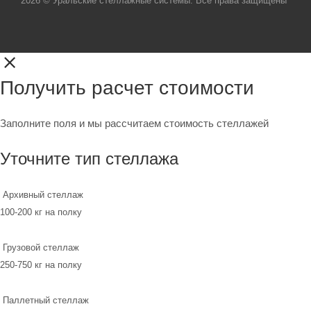
2026 © Уральские стеллажные системы. Все права защищены
Получить расчет стоимости
Заполните поля и мы рассчитаем стоимость стеллажей
Уточните тип стеллажа
Архивный стеллаж
100-200 кг на полку
Грузовой стеллаж
250-750 кг на полку
Паллетный стеллаж