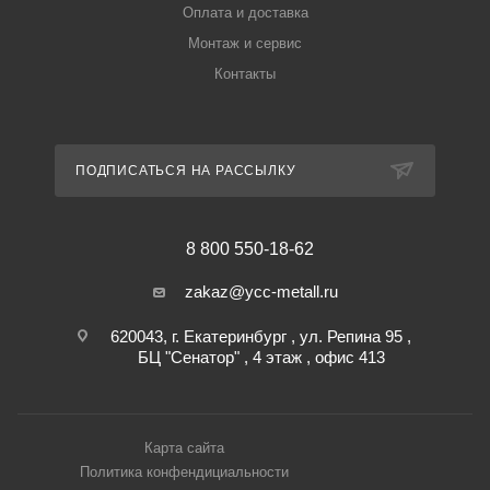
Оплата и доставка
Монтаж и сервис
Контакты
ПОДПИСАТЬСЯ НА РАССЫЛКУ
8 800 550-18-62
zakaz@ycc-metall.ru
620043, г. Екатеринбург , ул. Репина 95 ,
БЦ "Сенатор" , 4 этаж , офис 413
Карта сайта
Политика конфендициальности