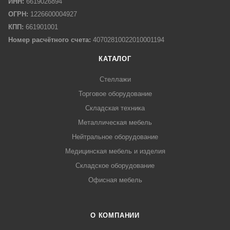
ИНН:
6619026894
ОГРН:
1226600004927
КПП:
661901001
Номер расчётного счета:
40702810022010001194
КАТАЛОГ
Стеллажи
Торговое оборудование
Складская техника
Металлическая мебель
Нейтральное оборудование
Медицинская мебель и изделия
Складское оборудование
Офисная мебель
О КОМПАНИИ