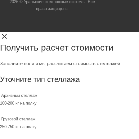
2026 © Уральские стеллажные системы. Все
права защищены
Получить расчет стоимости
Заполните поля и мы рассчитаем стоимость стеллажей
Уточните тип стеллажа
Архивный стеллаж
100-200 кг на полку
Грузовой стеллаж
250-750 кг на полку