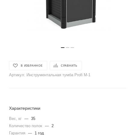
В ИЗБРАННОЕ
СРАВНИТЬ
Артикул:
Инструментальная тумба Profi M-1
Характеристики
Вес, кг
—
35
Количество полок
—
2
Гарантия
—
1 год