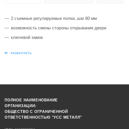
2 съемные регулируемые полки, шаг 80 мм
возможность смены стороны открывания двери
ключевой замок
ПОЛНОЕ НАИМЕНОВАНИЕ
ОРГАНИЗАЦИИ:
ОБЩЕСТВО С ОГРАНИЧЕННОЙ
ОТВЕТСТВЕННОСТЬЮ "УСС МЕТАЛЛ"