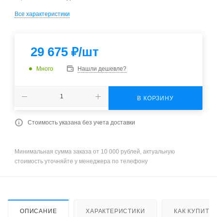
Все характеристики
29 675
₽
/шт
Много
Нашли дешевле?
В КОРЗИНУ
Стоимость указана без учета доставки
Минимальная сумма заказа от 10 000 рублей, актуальную
стоимость уточняйте у менеджера по телефону
ОПИСАНИЕ
ХАРАКТЕРИСТИКИ
КАК КУПИТЬ