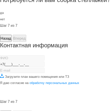
да
нет
Шаг 7 из 7
Назад
Вперед
Контактная информация
Загрузите план вашего помещения или ТЗ
Я даю согласие на
обработку персональных данных
Шаг 7 из 7