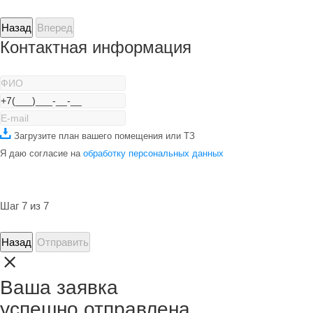
Назад
Вперед
Контактная информация
Загрузите план вашего помещения или ТЗ
Я даю согласие на
обработку персональных данных
Шаг 7 из 7
Назад
Отправить
Ваша заявка
успешно отправлена