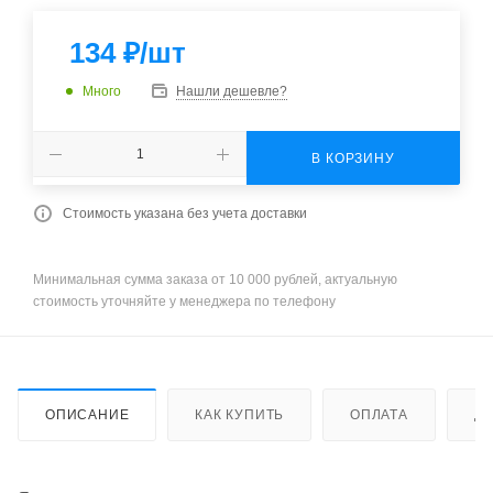
134
₽
/шт
Много
Нашли дешевле?
В КОРЗИНУ
Стоимость указана без учета доставки
Минимальная сумма заказа от 10 000 рублей, актуальную
стоимость уточняйте у менеджера по телефону
ОПИСАНИЕ
КАК КУПИТЬ
ОПЛАТА
Д