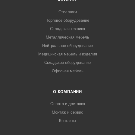
Стеллажи
Торговое оборудование
Складская техника
Металлическая мебель
Нейтральное оборудование
Медицинская мебель и изделия
Складское оборудование
Офисная мебель
О КОМПАНИИ
Оплата и доставка
Монтаж и сервис
Контакты