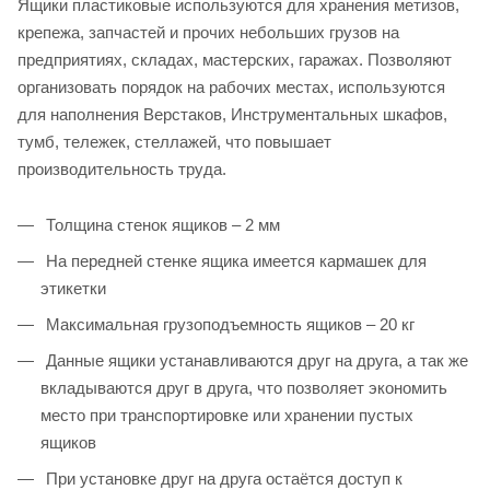
Ящики пластиковые используются для хранения метизов,
крепежа, запчастей и прочих небольших грузов на
предприятиях, складах, мастерских, гаражах. Позволяют
организовать порядок на рабочих местах, используются
для наполнения Верстаков, Инструментальных шкафов,
тумб, тележек, стеллажей, что повышает
производительность труда.
Толщина стенок ящиков – 2 мм
На передней стенке ящика имеется кармашек для
этикетки
Максимальная грузоподъемность ящиков – 20 кг
Данные ящики устанавливаются друг на друга, а так же
вкладываются друг в друга, что позволяет экономить
место при транспортировке или хранении пустых
ящиков
При установке друг на друга остаётся доступ к