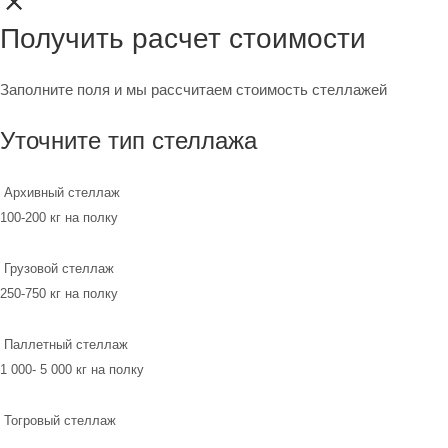
Получить расчет стоимости
Заполните поля и мы рассчитаем стоимость стеллажей
Уточните тип стеллажа
Архивный стеллаж
100-200 кг на полку
Грузовой стеллаж
250-750 кг на полку
Паллетный стеллаж
1 000- 5 000 кг на полку
Тогровый стеллаж