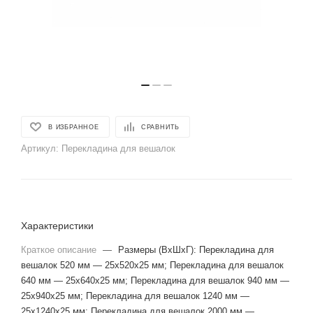
В ИЗБРАННОЕ
СРАВНИТЬ
Артикул:
Перекладина для вешалок
Характеристики
Краткое описание
—
Размеры (ВхШхГ): Перекладина для
вешалок 520 мм — 25х520х25 мм; Перекладина для вешалок
640 мм — 25х640х25 мм; Перекладина для вешалок 940 мм —
25х940х25 мм; Перекладина для вешалок 1240 мм —
25х1240х25 мм; Перекладина для вешалок 2000 мм —