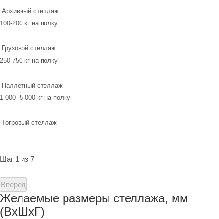
Архивный стеллаж
100-200 кг на полку
Грузовой стеллаж
250-750 кг на полку
Паллетный стеллаж
1 000- 5 000 кг на полку
Тогровый стеллаж
Шаг 1 из 7
Вперед
Желаемые размеры стеллажа, мм
(ВхШхГ)