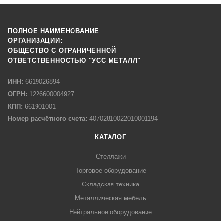
ПОЛНОЕ НАИМЕНОВАНИЕ
ОРГАНИЗАЦИИ:
ОБЩЕСТВО С ОГРАНИЧЕННОЙ
ОТВЕТСТВЕННОСТЬЮ "УСС МЕТАЛЛ"
ИНН:
6619026894
ОГРН:
1226600004927
КПП:
661901001
Номер расчётного счета:
40702810022010001194
КАТАЛОГ
Стеллажи
Торговое оборудование
Складская техника
Металлическая мебель
Нейтральное оборудование