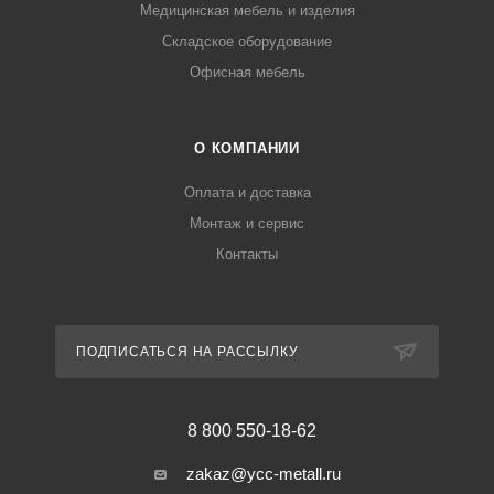
Медицинская мебель и изделия
Складское оборудование
Офисная мебель
О КОМПАНИИ
Оплата и доставка
Монтаж и сервис
Контакты
ПОДПИСАТЬСЯ НА РАССЫЛКУ
8 800 550-18-62
zakaz@ycc-metall.ru