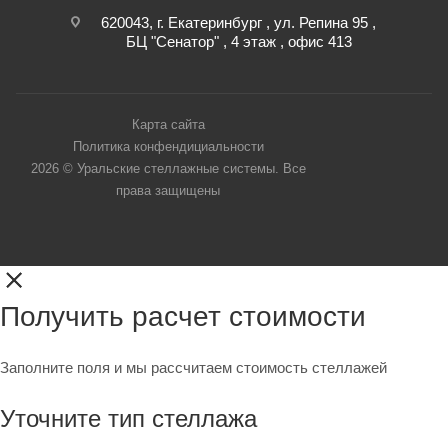
620043, г. Екатеринбург , ул. Репина 95 ,
БЦ "Сенатор" , 4 этаж , офис 413
Карта сайта
Политика конфендициальности
2026 © Уральские стеллажные системы. Все
права защищены
Получить расчет стоимости
Заполните поля и мы рассчитаем стоимость стеллажей
Уточните тип стеллажа