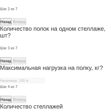
Шаг 2 из 7
Назад
Вперед
Количество полок на одном стеллаже,
шт?
Шаг 3 из 7
Назад
Вперед
Максимальная нагрузка на полку, кг?
Шаг 4 из 7
Назад
Вперед
Количество стеллажей