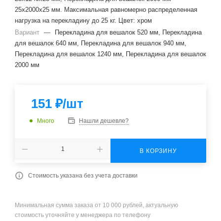
25х2000х25 мм. Максимальная равномерно распределенная
нагрузка на перекладину до 25 кг. Цвет: хром
Вариант
—
Перекладина для вешалок 520 мм, Перекладина
для вешалок 640 мм, Перекладина для вешалок 940 мм,
Перекладина для вешалок 1240 мм, Перекладина для вешалок
2000 мм
151
₽
/шт
Много
Нашли дешевле?
В КОРЗИНУ
Стоимость указана без учета доставки
Минимальная сумма заказа от 10 000 рублей, актуальную
стоимость уточняйте у менеджера по телефону