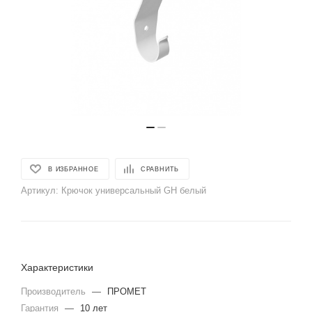
В ИЗБРАННОЕ
СРАВНИТЬ
Артикул:
Крючок универсальный GH белый
Характеристики
Производитель
—
ПРОМЕТ
Гарантия
—
10 лет