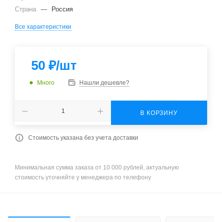
Страна
—
Россия
Все характеристики
50
₽
/шт
Много
Нашли дешевле?
В КОРЗИНУ
Стоимость указана без учета доставки
Минимальная сумма заказа от 10 000 рублей, актуальную
стоимость уточняйте у менеджера по телефону