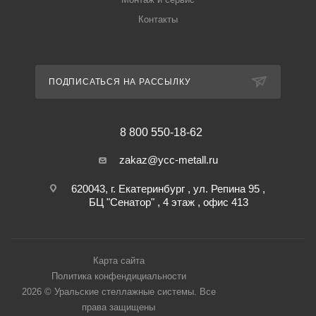
Контакты
ПОДПИСАТЬСЯ НА РАССЫЛКУ
8 800 550-18-62
zakaz@ycc-metall.ru
620043, г. Екатеринбург , ул. Репина 95 ,
БЦ "Сенатор" , 4 этаж , офис 413
Карта сайта
Политика конфендициальности
2026 © Уральские стеллажные системы. Все
права защищены