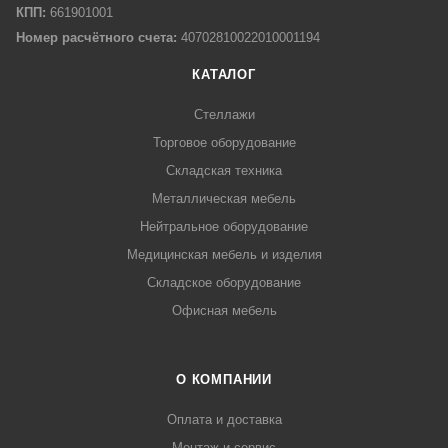
КПП:
661901001
Номер расчётного счета:
40702810022010001194
КАТАЛОГ
Стеллажи
Торговое оборудование
Складская техника
Металлическая мебель
Нейтральное оборудование
Медицинская мебель и изделия
Складское оборудование
Офисная мебель
О КОМПАНИИ
Оплата и доставка
Монтаж и сервис