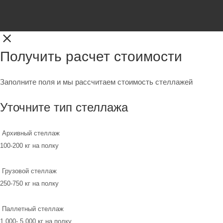
Получить расчет стоимости
Заполните поля и мы рассчитаем стоимость стеллажей
Уточните тип стеллажа
Архивный стеллаж
100-200 кг на полку
Грузовой стеллаж
250-750 кг на полку
Паллетный стеллаж
1 000- 5 000 кг на полку