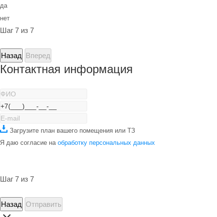
да
нет
Шаг 7 из 7
Назад
Вперед
Контактная информация
Загрузите план вашего помещения или ТЗ
Я даю согласие на
обработку персональных данных
Шаг 7 из 7
Назад
Отправить