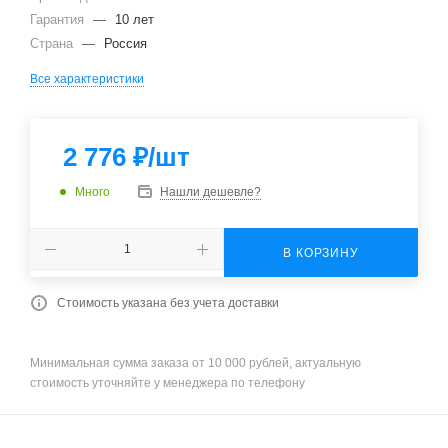
Гарантия
—
10 лет
Страна
—
Россия
Все характеристики
2 776
₽
/шт
Много
Нашли дешевле?
В КОРЗИНУ
Стоимость указана без учета доставки
Минимальная сумма заказа от 10 000 рублей, актуальную
стоимость уточняйте у менеджера по телефону