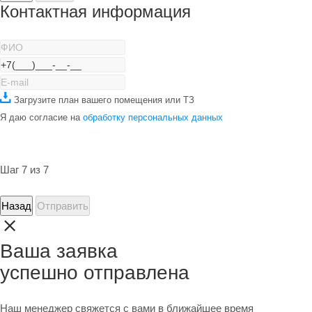
Контактная информация
Загрузите план вашего помещения или ТЗ
Я даю согласие на
обработку персональных данных
Шаг 7 из 7
Назад
Отправить
Ваша заявка
успешно отправлена
Наш менеджер свяжется с вами в ближайшее время