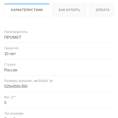
ХАРАКТЕРИСТИКИ
КАК КУПИТЬ
ОПЛАТА
Производитель
ПРОМЕТ
Гарантия
10 лет
Страна
Россия
Размеры внешние, мм ВхШхГ (м
520x650x350
Вес, кг**
5
Тип упаковки