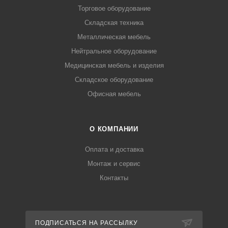
Торговое оборудование
Складская техника
Металлическая мебель
Нейтральное оборудование
Медицинская мебель и изделия
Складское оборудование
Офисная мебель
О КОМПАНИИ
Оплата и доставка
Монтаж и сервис
Контакты
ПОДПИСАТЬСЯ НА РАССЫЛКУ