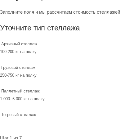
Заполните поля и мы рассчитаем стоимость стеллажей
Уточните тип стеллажа
Архивный стеллаж
100-200 кг на полку
Грузовой стеллаж
250-750 кг на полку
Паллетный стеллаж
1 000- 5 000 кг на полку
Тогровый стеллаж
Шаг 1 из 7