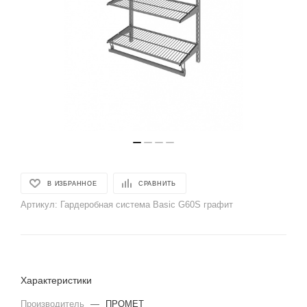
В ИЗБРАННОЕ
СРАВНИТЬ
Артикул:
Гардеробная система Basic G60S графит
Характеристики
Производитель
—
ПРОМЕТ