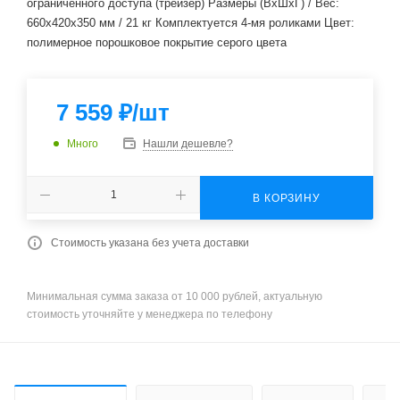
ограниченного доступа (трейзер) Размеры (ВхШхГ) / Вес:
660x420x350 мм / 21 кг Комплектуется 4-мя роликами Цвет:
полимерное порошковое покрытие серого цвета
7 559
₽
/шт
Много
Нашли дешевле?
В КОРЗИНУ
Стоимость указана без учета доставки
Минимальная сумма заказа от 10 000 рублей, актуальную
стоимость уточняйте у менеджера по телефону