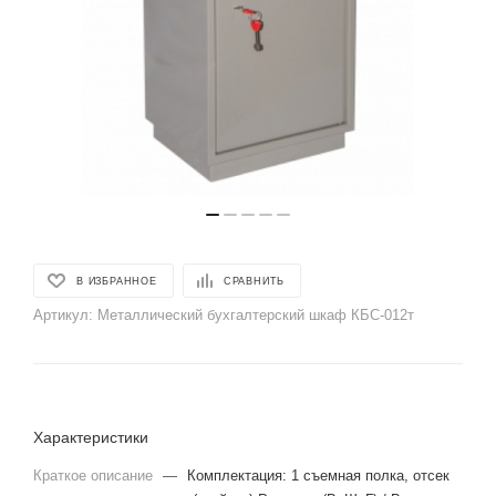
В ИЗБРАННОЕ
СРАВНИТЬ
Артикул:
Металлический бухгалтерский шкаф КБС-012т
Характеристики
Краткое описание
—
Комплектация: 1 съемная полка, отсек