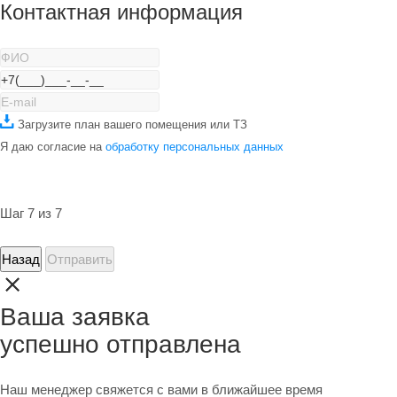
Контактная информация
Загрузите план вашего помещения или ТЗ
Я даю согласие на
обработку персональных данных
Шаг 7 из 7
Назад
Отправить
Ваша заявка
успешно отправлена
Наш менеджер свяжется с вами в ближайшее время