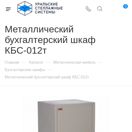
0
Металлический
бухгалтерский шкаф
КБС-012т
—
—
—
Главная
Каталог
Металлическая мебель
—
Бухгалтерские шкафы
Металлический бухгалтерский шкаф КБС-012т