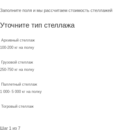
Заполните поля и мы рассчитаем стоимость стеллажей
Уточните тип стеллажа
Архивный стеллаж
100-200 кг на полку
Грузовой стеллаж
250-750 кг на полку
Паллетный стеллаж
1 000- 5 000 кг на полку
Тогровый стеллаж
Шаг 1 из 7