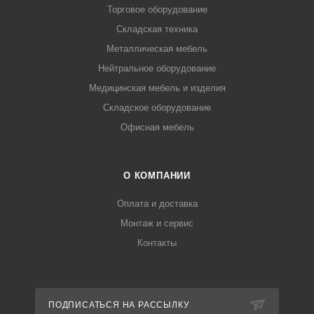
Торговое оборудование
Складская техника
Металлическая мебель
Нейтральное оборудование
Медицинская мебель и изделия
Складское оборудование
Офисная мебель
О КОМПАНИИ
Оплата и доставка
Монтаж и сервис
Контакты
ПОДПИСАТЬСЯ НА РАССЫЛКУ