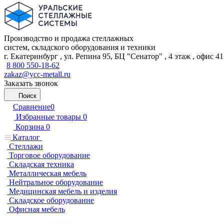
Производство и продажа стеллажных
систем, складского оборудования и техники
г. Екатеринбург , ул. Репина 95, БЦ "Сенатор" , 4 этаж , офис 4
8 800 550-18-62
zakaz@ycc-metall.ru
Заказать звонок
Поиск
Сравнение
0
Избранные товары
0
Корзина
0
Каталог
Стеллажи
Торговое оборудование
Складская техника
Металлическая мебель
Нейтральное оборудование
Медицинская мебель и изделия
Складское оборудование
Офисная мебель