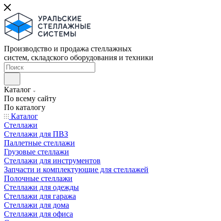
Производство и продажа стеллажных
систем, складского оборудования и техники
Каталог
По всему сайту
По каталогу
Каталог
Стеллажи
Стеллажи для ПВЗ
Паллетные стеллажи
Грузовые стеллажи
Стеллажи для инструментов
Запчасти и комплектующие для стеллажей
Полочные стеллажи
Стеллажи для одежды
Стеллажи для гаража
Стеллажи для дома
Стеллажи для офиса