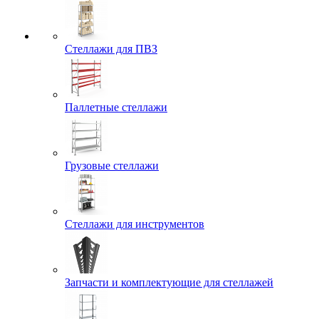
Стеллажи для ПВЗ
Паллетные стеллажи
Грузовые стеллажи
Стеллажи для инструментов
Запчасти и комплектующие для стеллажей