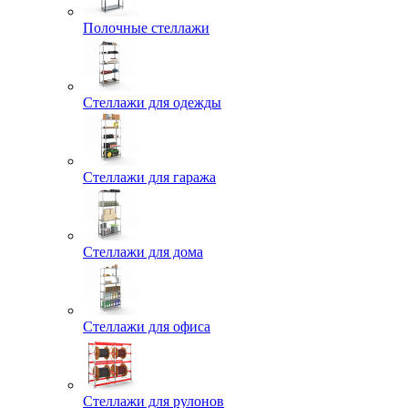
Полочные стеллажи
Стеллажи для одежды
Стеллажи для гаража
Стеллажи для дома
Стеллажи для офиса
Стеллажи для рулонов