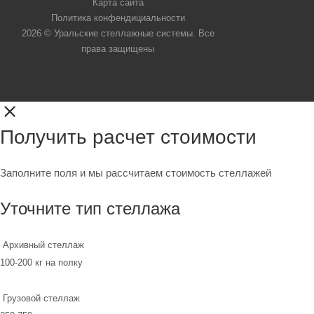
Карта сайта
Политика конфендициальности
2026 © Уральские стеллажные системы. Все
права защищены
Получить расчет стоимости
Заполните поля и мы рассчитаем стоимость стеллажей
Уточните тип стеллажа
Архивный стеллаж
100-200 кг на полку
Грузовой стеллаж