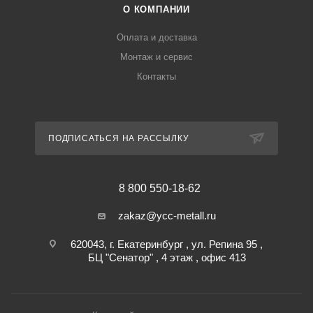
О КОМПАНИИ
Оплата и доставка
Монтаж и сервис
Контакты
ПОДПИСАТЬСЯ НА РАССЫЛКУ
8 800 550-18-62
zakaz@ycc-metall.ru
620043, г. Екатеринбург , ул. Репина 95 ,
БЦ "Сенатор" , 4 этаж , офис 413