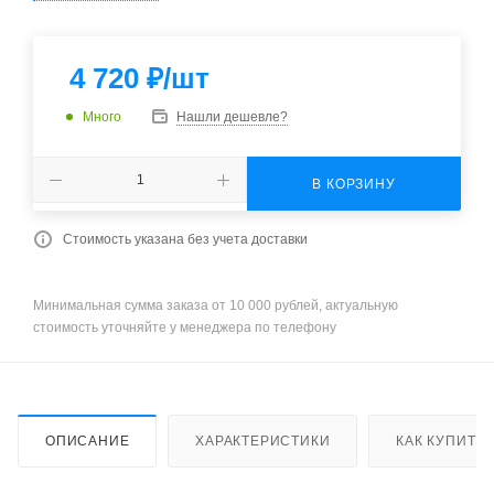
4 720
₽
/шт
Много
Нашли дешевле?
В КОРЗИНУ
Стоимость указана без учета доставки
Минимальная сумма заказа от 10 000 рублей, актуальную
стоимость уточняйте у менеджера по телефону
ОПИСАНИЕ
ХАРАКТЕРИСТИКИ
КАК КУПИТЬ