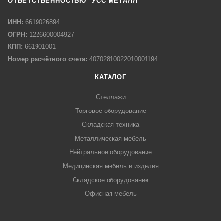
ОТВЕТСТВЕННОСТЬЮ "УСС МЕТАЛЛ"
ИНН:
6619026894
ОГРН:
1226600004927
КПП:
661901001
Номер расчётного счета:
40702810022010001194
КАТАЛОГ
Стеллажи
Торговое оборудование
Складская техника
Металлическая мебель
Нейтральное оборудование
Медицинская мебель и изделия
Складское оборудование
Офисная мебель