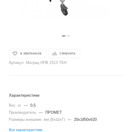
В ИЗБРАННОЕ
СРАВНИТЬ
Артикул:
Матрац НПВ 2513 ТБН
Характеристики
Вес, кг
—
0,5
Производитель
—
ПРОМЕТ
Размеры внешние, мм (ВхШхГ)
—
20x1850x620
Все характеристики