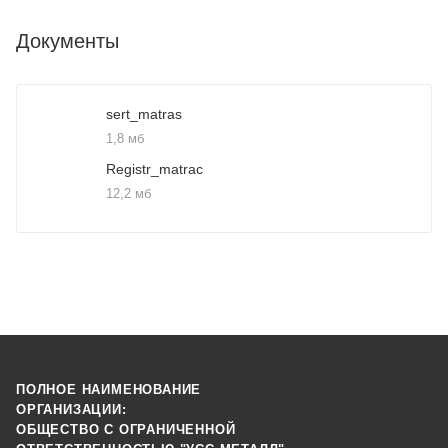
Документы
sert_matras
1,8 мб
Registr_matrac
12,2 мб
ПОЛНОЕ НАИМЕНОВАНИЕ
ОРГАНИЗАЦИИ:
ОБЩЕСТВО С ОГРАНИЧЕННОЙ