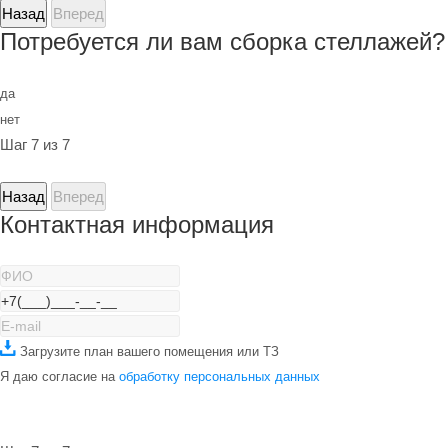
Назад
Вперед
Потребуется ли вам сборка стеллажей?
да
нет
Шаг 7 из 7
Назад
Вперед
Контактная информация
Загрузите план вашего помещения или ТЗ
Я даю согласие на
обработку персональных данных