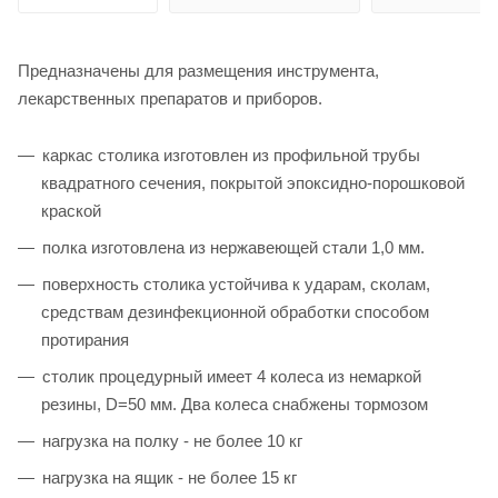
Предназначены для размещения инструмента,
лекарственных препаратов и приборов.
каркас столика изготовлен из профильной трубы
квадратного сечения, покрытой эпоксидно-порошковой
краской
полка изготовлена из нержавеющей стали 1,0 мм.
поверхность столика устойчива к ударам, сколам,
средствам дезинфекционной обработки способом
протирания
столик процедурный имеет 4 колеса из немаркой
резины, D=50 мм. Два колеса снабжены тормозом
нагрузка на полку - не более 10 кг
нагрузка на ящик - не более 15 кг