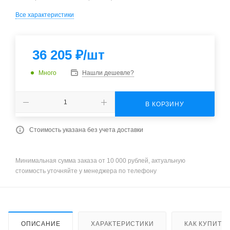
Все характеристики
36 205
₽
/шт
Много
Нашли дешевле?
В КОРЗИНУ
Стоимость указана без учета доставки
Минимальная сумма заказа от 10 000 рублей, актуальную
стоимость уточняйте у менеджера по телефону
ОПИСАНИЕ
ХАРАКТЕРИСТИКИ
КАК КУПИТЬ