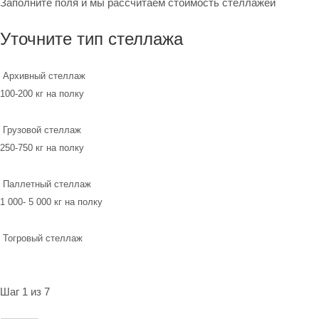
Заполните поля и мы рассчитаем стоимость стеллажей
Уточните тип стеллажа
Архивный стеллаж
100-200 кг на полку
Грузовой стеллаж
250-750 кг на полку
Паллетный стеллаж
1 000- 5 000 кг на полку
Тогровый стеллаж
Шаг 1 из 7