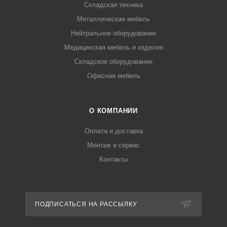
Складская техника
Металлическая мебель
Нейтральное оборудование
Медицинская мебель и изделия
Складское оборудование
Офисная мебель
О КОМПАНИИ
Оплата и доставка
Монтаж и сервис
Контакты
ПОДПИСАТЬСЯ НА РАССЫЛКУ