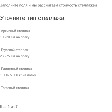
Заполните поля и мы рассчитаем стоимость стеллажей
Уточните тип стеллажа
Архивный стеллаж
100-200 кг на полку
Грузовой стеллаж
250-750 кг на полку
Паллетный стеллаж
1 000- 5 000 кг на полку
Тогровый стеллаж
Шаг 1 из 7