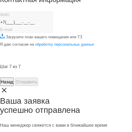
Загрузите план вашего помещения или ТЗ
Я даю согласие на
обработку персональных данных
Шаг 7 из 7
Назад
Отправить
Ваша заявка
успешно отправлена
Наш менеджер свяжется с вами в ближайшее время