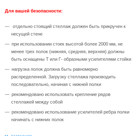
Для вашей безопасности:
отдельно стоящий стеллаж должен быть прикручен к
несущей стене
при использовании стоек высотой более 2000 мм, не
менее трех полок (нижняя, средняя, верхняя) должны
быть оснащены Т или Г- образными усилителями стойки
нагрузка полок должна быть равномерно
распределенной. Загрузку стеллажа производить
последовательно, начиная с нижней полки
рекомендовано использовать крепление рядов
стеллажей между собой
рекомендовано использование усилителей ребра полки
начинать с нижних полок