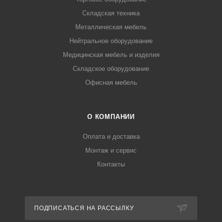
Складская техника
Металлическая мебель
Нейтральное оборудование
Медицинская мебель и изделия
Складское оборудование
Офисная мебель
О КОМПАНИИ
Оплата и доставка
Монтаж и сервис
Контакты
ПОДПИСАТЬСЯ НА РАССЫЛКУ