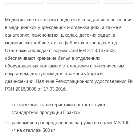
Медицинские стеллажи предназначены для использования
в медицинских учреждениях и организациях, а также в
санаториях, пансионатах, школах, детских садах, в
медицинских кабинетах на фабриках и заводах и т.д.
Стеллажи соблюдают нормы СанПиН 2.1.3.1375-03;
обеспечивают хранение белья в отделениях
оборудованных полками и стеллажами с гигиеническим
покрытием, доступным для влажной уборки и
дезинфекции. Наличие Регистрационного удостоверения №
РЗН 2016/3808 от 17.03.2016.
технические характеристики соответствуют
стандартной продукции Практик
равномерно распределенная нагрузка на полку MS 100
кг, на стеллаж 500 кг