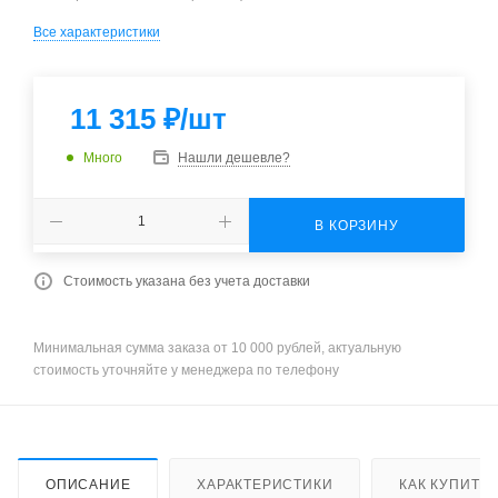
Все характеристики
11 315
₽
/шт
Много
Нашли дешевле?
В КОРЗИНУ
Стоимость указана без учета доставки
Минимальная сумма заказа от 10 000 рублей, актуальную
стоимость уточняйте у менеджера по телефону
ОПИСАНИЕ
ХАРАКТЕРИСТИКИ
КАК КУПИТЬ