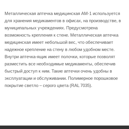
Металлическая аптечка медицинская АМ-1 используется
для хранения медикаментов в офисах, на производстве, в
муниципальных учреждениях. Предусмотрена
возможность крепления к стене. Металлическая аптечка
медицинская имеет небольшой вес, что обеспечивает
надежное крепление на стену в любом удобном месте.
Внутри аптечка-ящик имеет полочки, которые позволят
разместить все необходимые медикаменты, обеспечив
быстрый доступ к ним. Такие аптечки очень удобны в
эксплуатации и обслуживании. Полимерное порошковое
покрытие светло – серого цвета (RAL 7035).