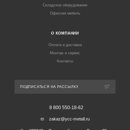
Складское оборудование
Офисная мебель
О КОМПАНИИ
Оплата и доставка
Монтаж и сервис
Контакты
ПОДПИСАТЬСЯ НА РАССЫЛКУ
8 800 550-18-62
zakaz@ycc-metall.ru