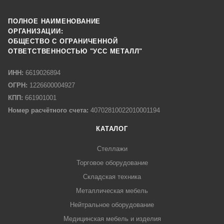
ПОЛНОЕ НАИМЕНОВАНИЕ
ОРГАНИЗАЦИИ:
ОБЩЕСТВО С ОГРАНИЧЕННОЙ
ОТВЕТСТВЕННОСТЬЮ "УСС МЕТАЛЛ"
ИНН:
6619026894
ОГРН:
1226600004927
КПП:
661901001
Номер расчётного счета:
40702810022010001194
КАТАЛОГ
Стеллажи
Торговое оборудование
Складская техника
Металлическая мебель
Нейтральное оборудование
Медицинская мебель и изделия