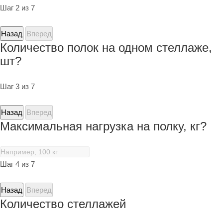
Шаг 2 из 7
Назад
Вперед
Количество полок на одном стеллаже,
шт?
Шаг 3 из 7
Назад
Вперед
Максимальная нагрузка на полку, кг?
Шаг 4 из 7
Назад
Вперед
Количество стеллажей