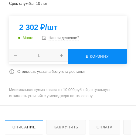
Cрок службы: 10 лет
2 302
₽
/шт
Много
Нашли дешевле?
В КОРЗИНУ
Стоимость указана без учета доставки
Минимальная сумма заказа от 10 000 рублей, актуальную
стоимость уточняйте у менеджера по телефону
ОПИСАНИЕ
КАК КУПИТЬ
ОПЛАТА
Д