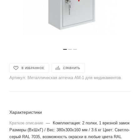
В ИЗБРАННОЕ
СРАВНИТЬ
Артикул:
Металлическая аптечка АМ-1 для медикаментов
Характеристики
Краткое описание
—
Комплектация: 2 полки, 1 врезной замок
Размеры (ВхШхГ) / Вес: 380x300x160 мм / 3.6 кг Цвет: Светло-
серый RAL 7035, возможность окраски в любые цвета RAL