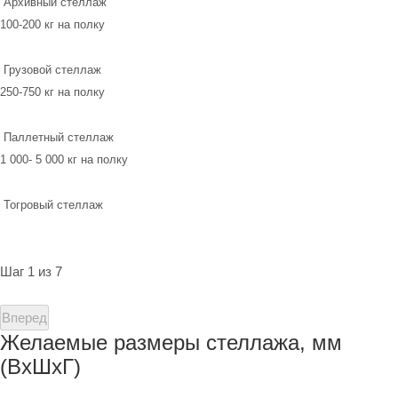
Архивный стеллаж
100-200 кг на полку
Грузовой стеллаж
250-750 кг на полку
Паллетный стеллаж
1 000- 5 000 кг на полку
Тогровый стеллаж
Шаг 1 из 7
Вперед
Желаемые размеры стеллажа, мм
(ВхШхГ)