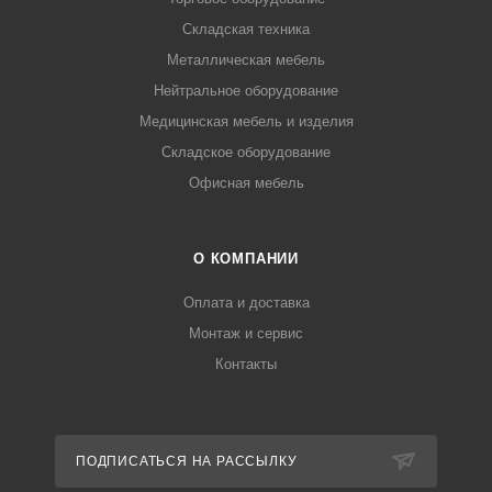
Складская техника
Металлическая мебель
Нейтральное оборудование
Медицинская мебель и изделия
Складское оборудование
Офисная мебель
О КОМПАНИИ
Оплата и доставка
Монтаж и сервис
Контакты
ПОДПИСАТЬСЯ НА РАССЫЛКУ