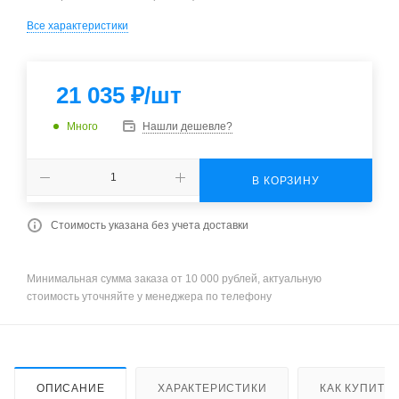
Все характеристики
21 035
₽
/шт
Много
Нашли дешевле?
В КОРЗИНУ
Стоимость указана без учета доставки
Минимальная сумма заказа от 10 000 рублей, актуальную
стоимость уточняйте у менеджера по телефону
ОПИСАНИЕ
ХАРАКТЕРИСТИКИ
КАК КУПИТЬ