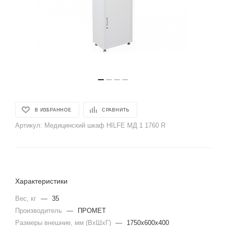
В ИЗБРАННОЕ
СРАВНИТЬ
Артикул:
Медицинский шкаф HILFE МД 1 1760 R
Характеристики
Вес, кг
—
35
Производитель
—
ПРОМЕТ
Размеры внешние, мм (ВхШхГ)
—
1750x600x400