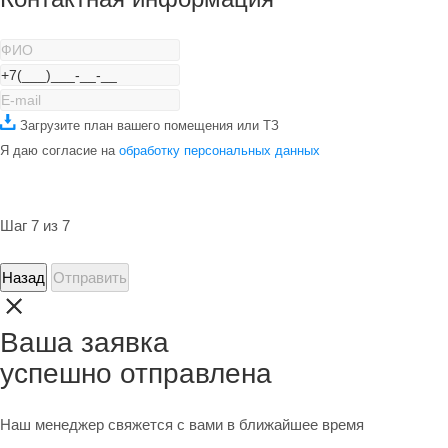
Загрузите план вашего помещения или ТЗ
Я даю согласие на
обработку персональных данных
Шаг 7 из 7
Назад
Отправить
Ваша заявка
успешно отправлена
Наш менеджер свяжется с вами в ближайшее время