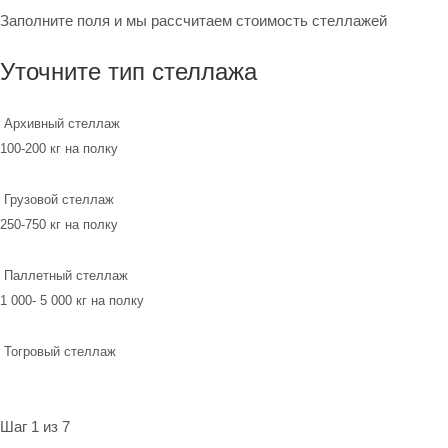
Заполните поля и мы рассчитаем стоимость стеллажей
Уточните тип стеллажа
Архивный стеллаж
100-200 кг на полку
Грузовой стеллаж
250-750 кг на полку
Паллетный стеллаж
1 000- 5 000 кг на полку
Тогровый стеллаж
Шаг 1 из 7