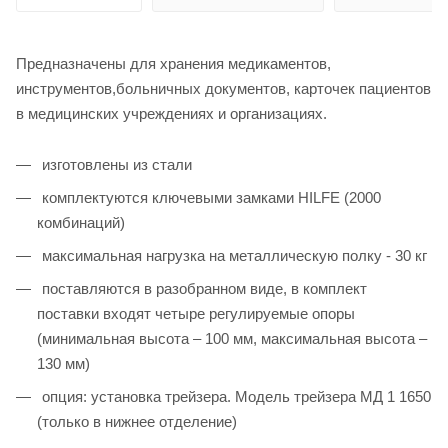
Предназначены для хранения медикаментов,
инструментов,больничных документов, карточек пациентов
в медицинских учреждениях и организациях.
изготовлены из стали
комплектуются ключевыми замками HILFE (2000
комбинаций)
максимальная нагрузка на металлическую полку - 30 кг
поставляются в разобранном виде, в комплект
поставки входят четыре регулируемые опоры
(минимальная высота – 100 мм, максимальная высота –
130 мм)
опция: установка трейзера. Модель трейзера МД 1 1650
(только в нижнее отделение)