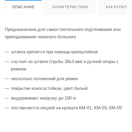
ОПИСАНИЕ
ХАРАКТЕРИСТИКИ
КАК КУПИТЬ
Предназначена для самостоятельного подтягивания или
приподнимания лежачего больного
штанга крепится при помощи кронштейнов
состоит из штанги (трубы 38х3 мм) и ручной опоры с
ремнем
несколько положений для ремня
покрытие износостойкое, цвет белый
выдерживает нагрузку до 100 кг
поставляется опцией на кровати КМ-01, КМ-03, КМ-09