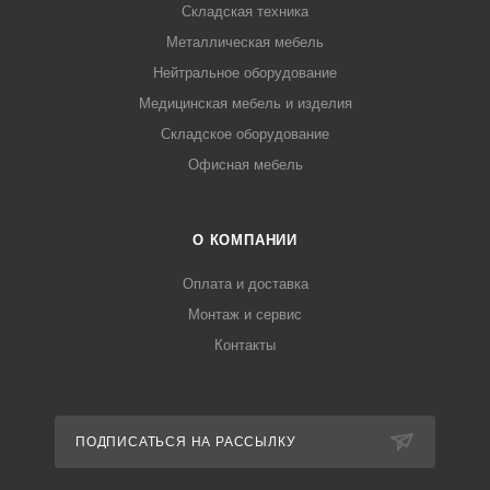
Складская техника
Металлическая мебель
Нейтральное оборудование
Медицинская мебель и изделия
Складское оборудование
Офисная мебель
О КОМПАНИИ
Оплата и доставка
Монтаж и сервис
Контакты
ПОДПИСАТЬСЯ НА РАССЫЛКУ