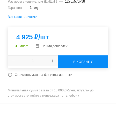
Размеры внешние, мм (ВхШхГ)
—
1275x570x38
Гарантия
—
1 год
Все характеристики
4 925
₽
/шт
Много
Нашли дешевле?
В КОРЗИНУ
Стоимость указана без учета доставки
Минимальная сумма заказа от 10 000 рублей, актуальную
стоимость уточняйте у менеджера по телефону