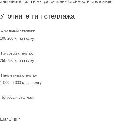
Заполните поля и мы рассчитаем стоимость стеллажей
Уточните тип стеллажа
Архивный стеллаж
100-200 кг на полку
Грузовой стеллаж
250-750 кг на полку
Паллетный стеллаж
1 000- 5 000 кг на полку
Тогровый стеллаж
Шаг 1 из 7