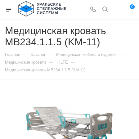
0
Медицинская кровать
MB234.1.1.5 (KM-11)
—
—
—
Главная
Каталог
Медицинская мебель и изделия
—
—
Медицинские кровати
HILFE
Медицинская кровать MB234.1.1.5 (KM-11)