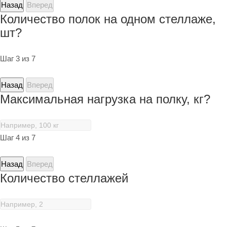
Назад
Вперед
Количество полок на одном стеллаже,
шт?
Шаг 3 из 7
Назад
Вперед
Максимальная нагрузка на полку, кг?
Шаг 4 из 7
Назад
Вперед
Количество стеллажей