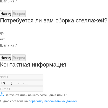
Шаг 5 из 7
Назад
Вперед
Потребуется ли вам сборка стеллажей?
да
нет
Шаг 7 из 7
Назад
Вперед
Контактная информация
Загрузите план вашего помещения или ТЗ
Я даю согласие на
обработку персональных данных