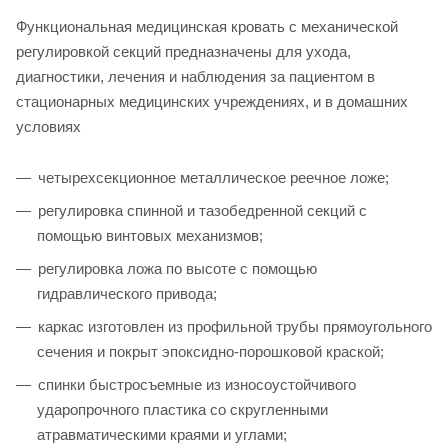
Функциональная медицинская кровать с механической
регулировкой секций предназначены для ухода,
диагностики, лечения и наблюдения за пациентом в
стационарных медицинских учреждениях, и в домашних
условиях
четырехсекционное металлическое реечное ложе;
регулировка спинной и тазобедренной секций с
помощью винтовых механизмов;
регулировка ложа по высоте с помощью
гидравлического привода;
каркас изготовлен из профильной трубы прямоугольного
сечения и покрыт эпоксидно-порошковой краской;
спинки быстросъемные из износоустойчивого
ударопрочного пластика со скругленными
атравматическими краями и углами;