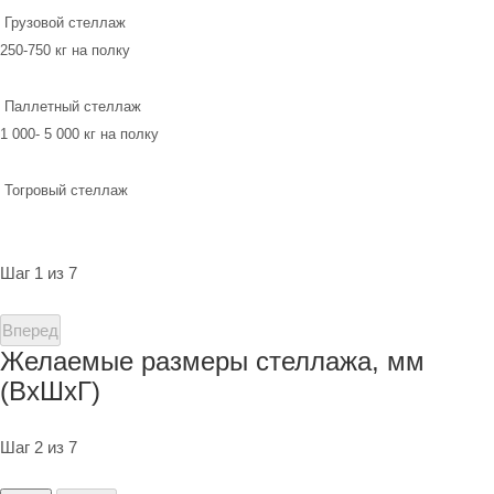
Грузовой стеллаж
250-750 кг на полку
Паллетный стеллаж
1 000- 5 000 кг на полку
Тогровый стеллаж
Шаг 1 из 7
Вперед
Желаемые размеры стеллажа, мм
(ВхШхГ)
Шаг 2 из 7