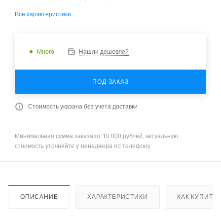
Все характеристики
Много
Нашли дешевле?
ПОД ЗАКАЗ
Стоимость указана без учета доставки
Минимальная сумма заказа от 10 000 рублей, актуальную
стоимость уточняйте у менеджера по телефону
ОПИСАНИЕ
ХАРАКТЕРИСТИКИ
КАК КУПИТЬ