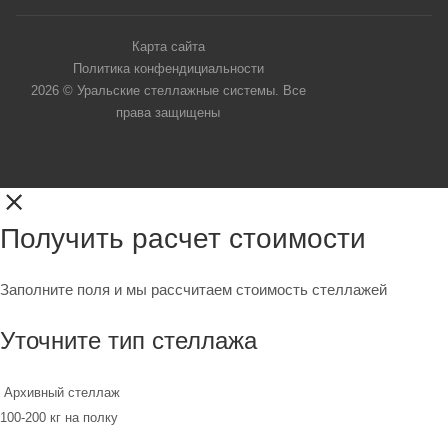
Карта сайта
Политика конфендициальности
2026 © Уральские стеллажные системы. Все
права защищены
Получить расчет стоимости
Заполните поля и мы рассчитаем стоимость стеллажей
Уточните тип стеллажа
Архивный стеллаж
100-200 кг на полку