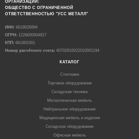
ОРГАНИЗАЦИИ:
ОБЩЕСТВО С ОГРАНИЧЕННОЙ
ОТВЕТСТВЕННОСТЬЮ "УСС МЕТАЛЛ"
ИНН:
6619026894
ОГРН:
1226600004927
КПП:
661901001
Номер расчётного счета:
40702810022010001194
КАТАЛОГ
Стеллажи
Торговое оборудование
Складская техника
Металлическая мебель
Нейтральное оборудование
Медицинская мебель и изделия
Складское оборудование
Офисная мебель