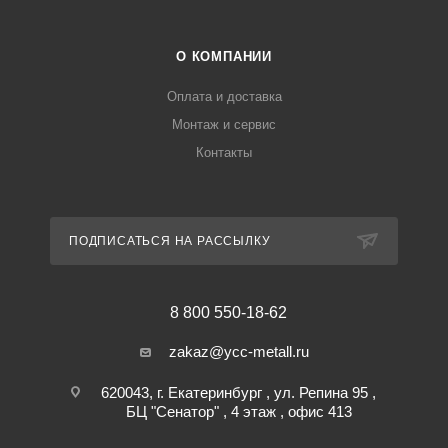
О КОМПАНИИ
Оплата и доставка
Монтаж и сервис
Контакты
ПОДПИСАТЬСЯ НА РАССЫЛКУ
8 800 550-18-62
zakaz@ycc-metall.ru
620043, г. Екатеринбург , ул. Репина 95 ,
БЦ "Сенатор" , 4 этаж , офис 413