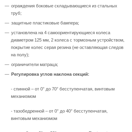
ограждения боковые складывающиеся из стальных
труб;
защитные пластиковые бампера;
установлена на 4 самоориентирующиеся колеса
диаметром 125 мм, 2 колеса с тормозным устройством,
покрытие колес серая резина (не оставляющая следов
на полу);
ограничители матраца;
Регулировка углов наклона секций:
- спинной – от 0° до 70° бесступенчатая, винтовым
механизмом
- тазобедренной – от 0° до 40° бесступенчатая,
винтовым механизмом