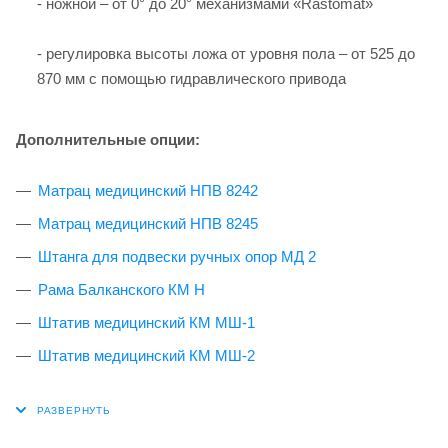
- ножной – от 0° до 20° механизмами «Rastomat»
- регулировка высоты ложа от уровня пола – от 525 до
870 мм с помощью гидравлического привода
Дополнительные опции:
Матрац медицинский НПВ 8242
Матрац медицинский НПВ 8245
Штанга для подвески ручных опор МД 2
Рама Балканского КМ H
Штатив медицинский КМ МШ-1
Штатив медицинский КМ МШ-2