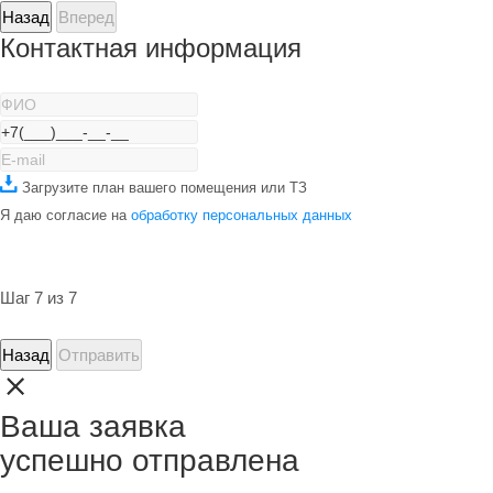
Назад
Вперед
Контактная информация
Загрузите план вашего помещения или ТЗ
Я даю согласие на
обработку персональных данных
Шаг 7 из 7
Назад
Отправить
Ваша заявка
успешно отправлена