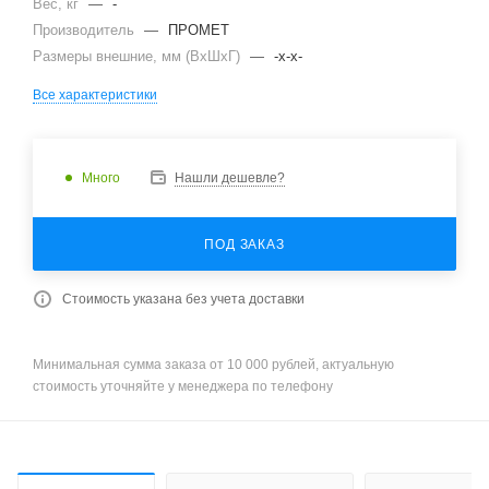
Вес, кг
—
-
Производитель
—
ПРОМЕТ
Размеры внешние, мм (ВхШхГ)
—
-x-x-
Все характеристики
Много
Нашли дешевле?
ПОД ЗАКАЗ
Стоимость указана без учета доставки
Минимальная сумма заказа от 10 000 рублей, актуальную
стоимость уточняйте у менеджера по телефону