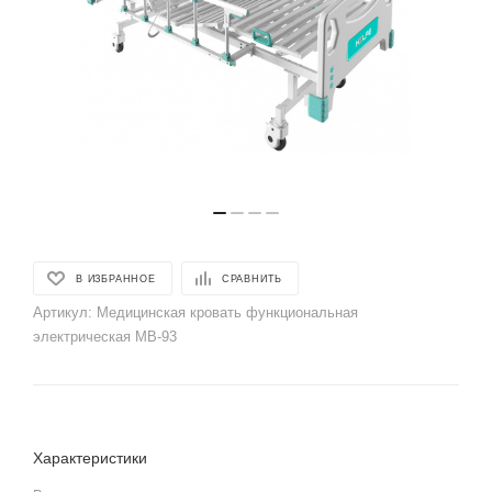
В ИЗБРАННОЕ
СРАВНИТЬ
Артикул:
Медицинская кровать функциональная
электрическая МВ-93
Характеристики