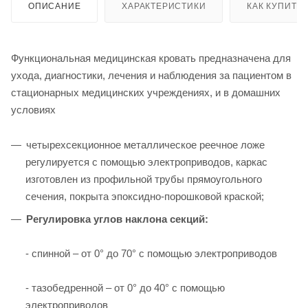
ОПИСАНИЕ
ХАРАКТЕРИСТИКИ
КАК КУПИТЬ
Функциональная медицинская кровать предназначена для
ухода, диагностики, лечения и наблюдения за пациентом в
стационарных медицинских учреждениях, и в домашних
условиях
четырехсекционное металлическое реечное ложе
регулируется с помощью электроприводов, каркас
изготовлен из профильной трубы прямоугольного
сечения, покрыта эпоксидно-порошковой краской;
Регулировка углов наклона секций:
- спинной – от 0° до 70° с помощью электроприводов
- тазобедренной – от 0° до 40° с помощью
электроприводов