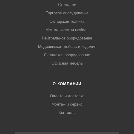
Стеллажи
Торговое оборудование
Складская техника
Металлическая мебель
Нейтральное оборудование
Медицинская мебель и изделия
Складское оборудование
Офисная мебель
О КОМПАНИИ
Оплата и доставка
Монтаж и сервис
Контакты