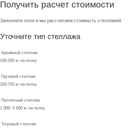
Получить расчет стоимости
Заполните поля и мы рассчитаем стоимость стеллажей
Уточните тип стеллажа
Архивный стеллаж
100-200 кг на полку
Грузовой стеллаж
250-750 кг на полку
Паллетный стеллаж
1 000- 5 000 кг на полку
Тогровый стеллаж