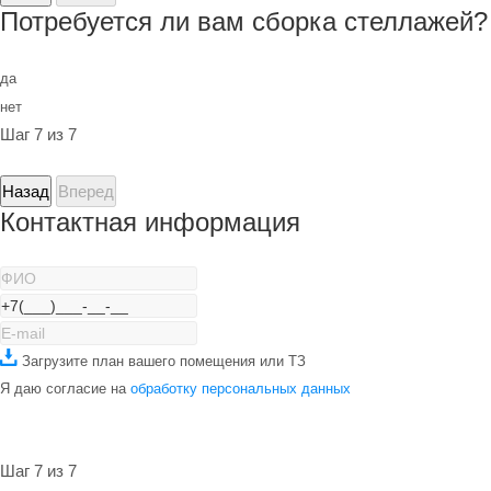
Потребуется ли вам сборка стеллажей?
да
нет
Шаг 7 из 7
Назад
Вперед
Контактная информация
Загрузите план вашего помещения или ТЗ
Я даю согласие на
обработку персональных данных
Шаг 7 из 7