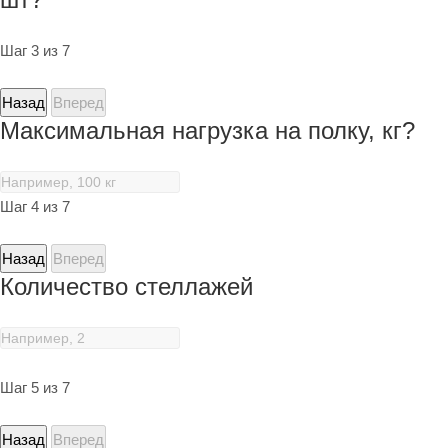
Шаг 3 из 7
Назад
Вперед
Максимальная нагрузка на полку, кг?
Шаг 4 из 7
Назад
Вперед
Количество стеллажей
Шаг 5 из 7
Назад
Вперед