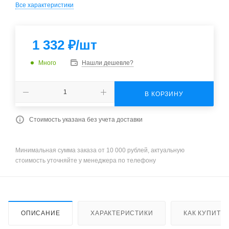
Все характеристики
1 332
₽
/шт
Много
Нашли дешевле?
В КОРЗИНУ
Стоимость указана без учета доставки
Минимальная сумма заказа от 10 000 рублей, актуальную
стоимость уточняйте у менеджера по телефону
ОПИСАНИЕ
ХАРАКТЕРИСТИКИ
КАК КУПИТЬ