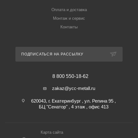
Оплата и доставка
Монтаж и сервис
Контакты
ПОДПИСАТЬСЯ НА РАССЫЛКУ
8 800 550-18-62
zakaz@ycc-metall.ru
620043, г. Екатеринбург , ул. Репина 95 ,
БЦ "Сенатор" , 4 этаж , офис 413
Карта сайта