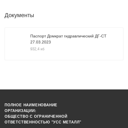
Документы
Паспорт Домкрат гидравлический ДГ-СТ
27.03.2023
932,4 кб
ПОЛНОЕ НАИМЕНОВАНИЕ
ОРГАНИЗАЦИИ:
ОБЩЕСТВО С ОГРАНИЧЕННОЙ
ОТВЕТСТВЕННОСТЬЮ "УСС МЕТАЛЛ"