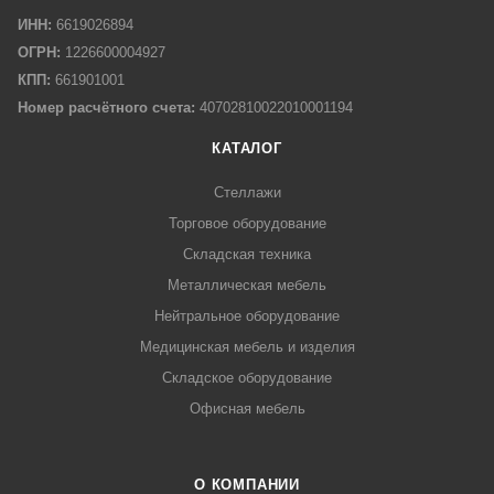
ИНН:
6619026894
ОГРН:
1226600004927
КПП:
661901001
Номер расчётного счета:
40702810022010001194
КАТАЛОГ
Стеллажи
Торговое оборудование
Складская техника
Металлическая мебель
Нейтральное оборудование
Медицинская мебель и изделия
Складское оборудование
Офисная мебель
О КОМПАНИИ