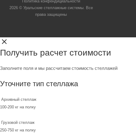
Политика конфендициальности
2026 © Уральские стеллажные системы. Все
права защищены
Получить расчет стоимости
Заполните поля и мы рассчитаем стоимость стеллажей
Уточните тип стеллажа
Архивный стеллаж
100-200 кг на полку
Грузовой стеллаж
250-750 кг на полку