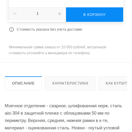
В КОРЗИНУ
Стоимость указана без учета доставки
Минимальная сумма заказа от 10 000 рублей, актуальную
стоимость уточняйте у менеджера по телефону
ОПИСАНИЕ
ХАРАКТЕРИСТИКИ
КАК КУПИТЬ
Моечное отделение - сварное, шлифованная нерж. сталь
aisi 304 в защитной пленке с облицовками 50 мм по
периметру. Верхняя, средняя, нижняя рамки в к-те,
материал - оцинкованная сталь. Ножки - гнутый угловой