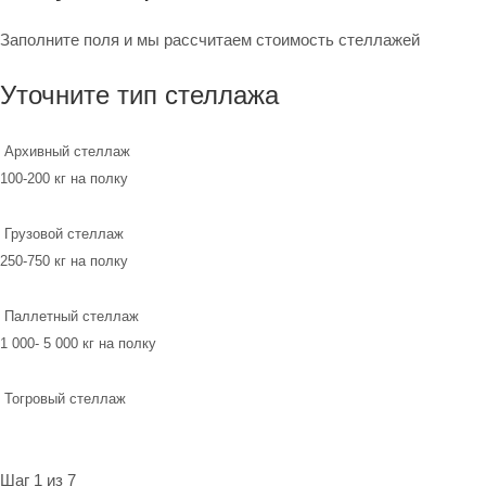
Заполните поля и мы рассчитаем стоимость стеллажей
Уточните тип стеллажа
Архивный стеллаж
100-200 кг на полку
Грузовой стеллаж
250-750 кг на полку
Паллетный стеллаж
1 000- 5 000 кг на полку
Тогровый стеллаж
Шаг 1 из 7