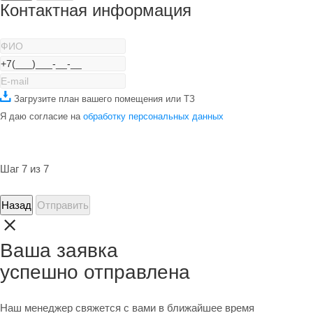
Контактная информация
Загрузите план вашего помещения или ТЗ
Я даю согласие на
обработку персональных данных
Шаг 7 из 7
Назад
Отправить
Ваша заявка
успешно отправлена
Наш менеджер свяжется с вами в ближайшее время