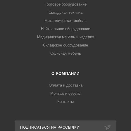
Торговое оборудование
Складская техника
Металлическая мебель
Нейтральное оборудование
Медицинская мебель и изделия
Складское оборудование
Офисная мебель
О КОМПАНИИ
Оплата и доставка
Монтаж и сервис
Контакты
ПОДПИСАТЬСЯ НА РАССЫЛКУ