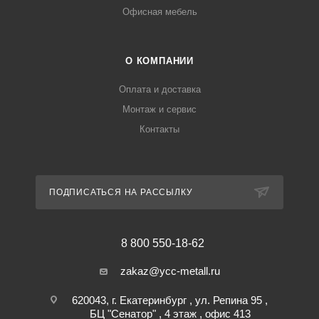
Офисная мебель
О КОМПАНИИ
Оплата и доставка
Монтаж и сервис
Контакты
ПОДПИСАТЬСЯ НА РАССЫЛКУ
8 800 550-18-62
zakaz@ycc-metall.ru
620043, г. Екатеринбург , ул. Репина 95 ,
БЦ "Сенатор" , 4 этаж , офис 413