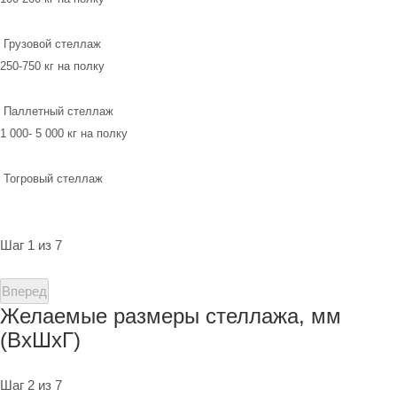
Грузовой стеллаж
250-750 кг на полку
Паллетный стеллаж
1 000- 5 000 кг на полку
Тогровый стеллаж
Шаг 1 из 7
Вперед
Желаемые размеры стеллажа, мм
(ВхШхГ)
Шаг 2 из 7