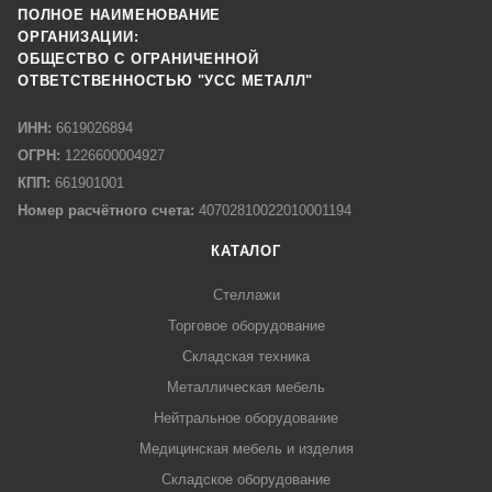
ПОЛНОЕ НАИМЕНОВАНИЕ
ОРГАНИЗАЦИИ:
ОБЩЕСТВО С ОГРАНИЧЕННОЙ
ОТВЕТСТВЕННОСТЬЮ "УСС МЕТАЛЛ"
ИНН:
6619026894
ОГРН:
1226600004927
КПП:
661901001
Номер расчётного счета:
40702810022010001194
КАТАЛОГ
Стеллажи
Торговое оборудование
Складская техника
Металлическая мебель
Нейтральное оборудование
Медицинская мебель и изделия
Складское оборудование