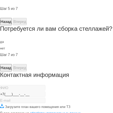
Шаг 5 из 7
Назад
Вперед
Потребуется ли вам сборка стеллажей?
да
нет
Шаг 7 из 7
Назад
Вперед
Контактная информация
Загрузите план вашего помещения или ТЗ