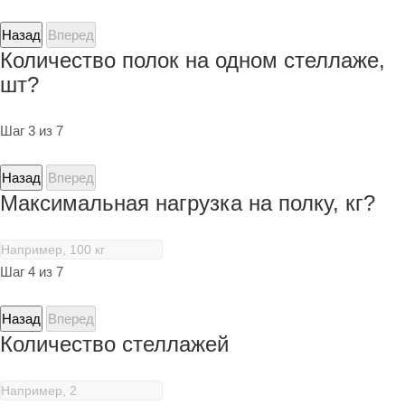
Назад
Вперед
Количество полок на одном стеллаже,
шт?
Шаг 3 из 7
Назад
Вперед
Максимальная нагрузка на полку, кг?
Шаг 4 из 7
Назад
Вперед
Количество стеллажей