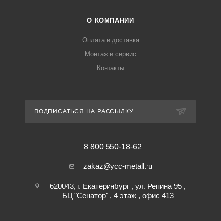
О КОМПАНИИ
Оплата и доставка
Монтаж и сервис
Контакты
ПОДПИСАТЬСЯ НА РАССЫЛКУ
8 800 550-18-62
zakaz@ycc-metall.ru
620043, г. Екатеринбург , ул. Репина 95 ,
БЦ "Сенатор" , 4 этаж , офис 413