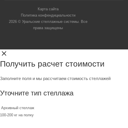
Карта сайта
Политика конфендициальности
2026 © Уральские стеллажные системы. Все
права защищены
Получить расчет стоимости
Заполните поля и мы рассчитаем стоимость стеллажей
Уточните тип стеллажа
Архивный стеллаж
100-200 кг на полку