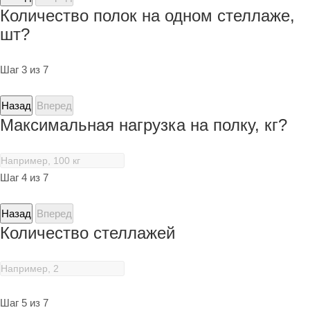
Количество полок на одном стеллаже,
шт?
Шаг 3 из 7
Назад
Вперед
Максимальная нагрузка на полку, кг?
Шаг 4 из 7
Назад
Вперед
Количество стеллажей
Шаг 5 из 7