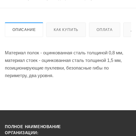
ОПИСАНИЕ
КАК КУПИТЬ
ОПЛАТА
Д
Материал полок - оцинкованная сталь толщиной 0,8 мм,
материал стоек - оцинкованная сталь толщиной 1,5 мм,
позиционирующие пуклевки, безопасные гибы по
периметру, два уровня.
ПОЛНОЕ НАИМЕНОВАНИЕ
ОРГАНИЗАЦИИ: