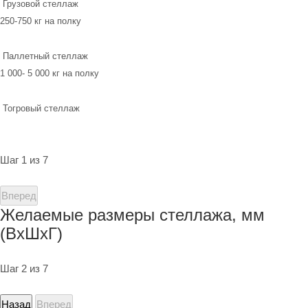
Грузовой стеллаж
250-750 кг на полку
Паллетный стеллаж
1 000- 5 000 кг на полку
Тогровый стеллаж
Шаг 1 из 7
Вперед
Желаемые размеры стеллажа, мм
(ВхШхГ)
Шаг 2 из 7
Назад
Вперед