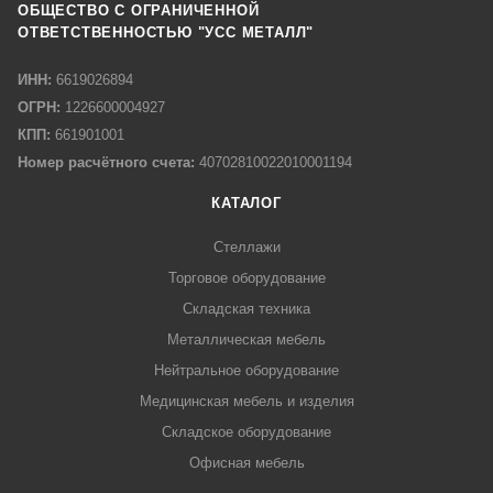
ОБЩЕСТВО С ОГРАНИЧЕННОЙ
ОТВЕТСТВЕННОСТЬЮ "УСС МЕТАЛЛ"
ИНН:
6619026894
ОГРН:
1226600004927
КПП:
661901001
Номер расчётного счета:
40702810022010001194
КАТАЛОГ
Стеллажи
Торговое оборудование
Складская техника
Металлическая мебель
Нейтральное оборудование
Медицинская мебель и изделия
Складское оборудование
Офисная мебель