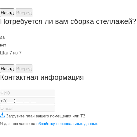
Назад
Вперед
Потребуется ли вам сборка стеллажей?
да
нет
Шаг 7 из 7
Назад
Вперед
Контактная информация
Загрузите план вашего помещения или ТЗ
Я даю согласие на
обработку персональных данных