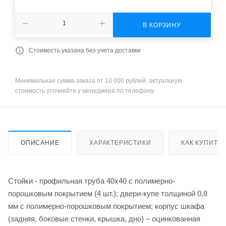
В КОРЗИНУ
Стоимость указана без учета доставки
Минимальная сумма заказа от 10 000 рублей, актуальную
стоимость уточняйте у менеджера по телефону
ОПИСАНИЕ
ХАРАКТЕРИСТИКИ
КАК КУПИТЬ
Стойки - профильная труба 40х40 с полимерно-
порошковым покрытием (4 шт.); двери-купе толщиной 0,8
мм с полимерно-порошковым покрытием; корпус шкафа
(задняя, боковые стенки, крышка, дно) – оцинкованная