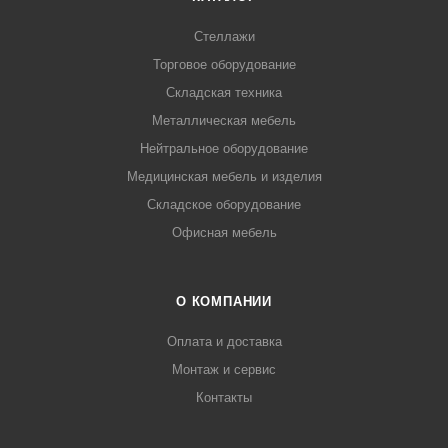
Стеллажи
Торговое оборудование
Складская техника
Металлическая мебель
Нейтральное оборудование
Медицинская мебель и изделия
Складское оборудование
Офисная мебель
О КОМПАНИИ
Оплата и доставка
Монтаж и сервис
Контакты