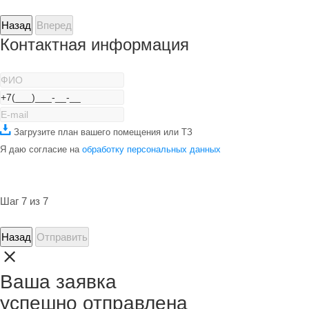
Назад
Вперед
Контактная информация
Загрузите план вашего помещения или ТЗ
Я даю согласие на
обработку персональных данных
Шаг 7 из 7
Назад
Отправить
Ваша заявка
успешно отправлена