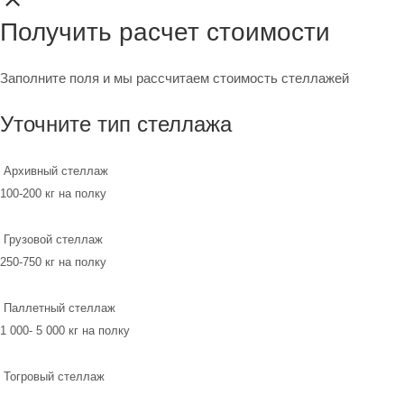
Получить расчет стоимости
Заполните поля и мы рассчитаем стоимость стеллажей
Уточните тип стеллажа
Архивный стеллаж
100-200 кг на полку
Грузовой стеллаж
250-750 кг на полку
Паллетный стеллаж
1 000- 5 000 кг на полку
Тогровый стеллаж