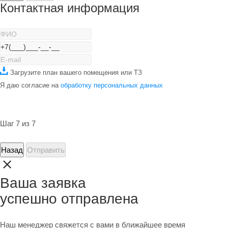
Контактная информация
Загрузите план вашего помещения или ТЗ
Я даю согласие на
обработку персональных данных
Шаг 7 из 7
Назад
Отправить
Ваша заявка
успешно отправлена
Наш менеджер свяжется с вами в ближайшее время