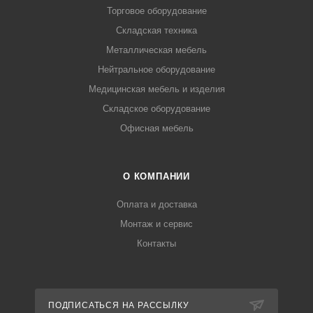
Торговое оборудование
Складская техника
Металлическая мебель
Нейтральное оборудование
Медицинская мебель и изделия
Складское оборудование
Офисная мебель
О КОМПАНИИ
Оплата и доставка
Монтаж и сервис
Контакты
ПОДПИСАТЬСЯ НА РАССЫЛКУ