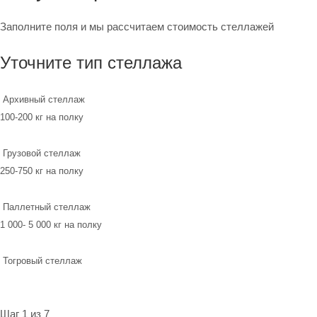
Заполните поля и мы рассчитаем стоимость стеллажей
Уточните тип стеллажа
Архивный стеллаж
100-200 кг на полку
Грузовой стеллаж
250-750 кг на полку
Паллетный стеллаж
1 000- 5 000 кг на полку
Тогровый стеллаж
Шаг 1 из 7