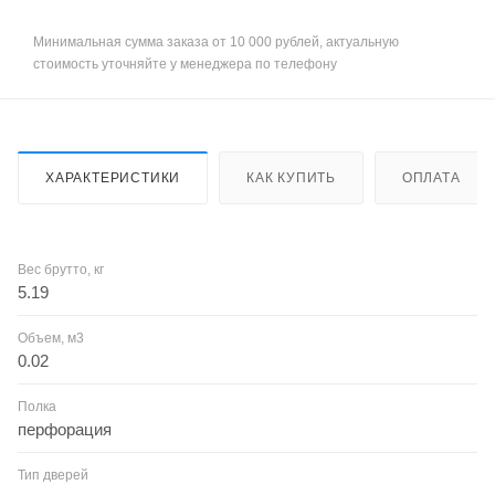
Минимальная сумма заказа от 10 000 рублей, актуальную
стоимость уточняйте у менеджера по телефону
ХАРАКТЕРИСТИКИ
КАК КУПИТЬ
ОПЛАТА
Вес брутто, кг
5.19
Объем, м3
0.02
Полка
перфорация
Тип дверей