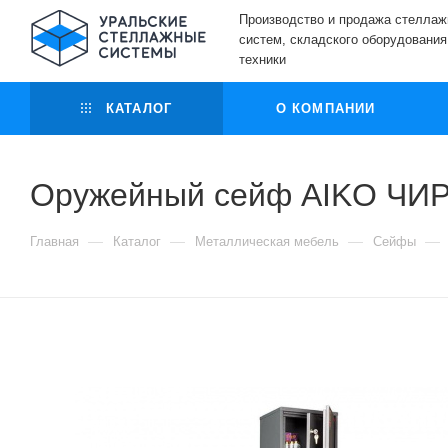
Производство и продажа стелла
систем, складского оборудования
техники
КАТАЛОГ
О КОМПАНИИ
Оружейный сейф AIKO ЧИР
—
—
—
—
Главная
Каталог
Металлическая мебель
Сейфы