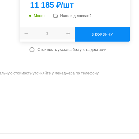
11 185
₽
/шт
Много
Нашли дешевле?
В КОРЗИНУ
Стоимость указана без учета доставки
уальную стоимость уточняйте у менеджера по телефону