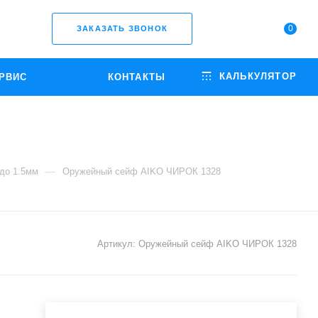
0
ЗАКАЗАТЬ ЗВОНОК
КАЛЬКУЛЯТОР
РВИС
КОНТАКТЫ
—
до 1.5мм
Оружейный сейф AIKO ЧИРОК 1328
Артикул:
Оружейный сейф AIKO ЧИРОК 1328