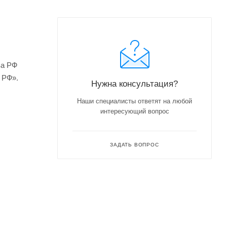
ва РФ
 РФ».
Нужна консультация?
Наши специалисты ответят на любой
интересующий вопрос
ЗАДАТЬ ВОПРОС