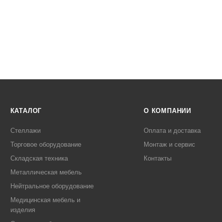
КАТАЛОГ
О КОМПАНИИ
Стеллажи
Оплата и доставка
Торговое оборудование
Монтаж и сервис
Складская техника
Контакты
Металлическая мебель
Нейтральное оборудование
Медицинская мебель и
изделия