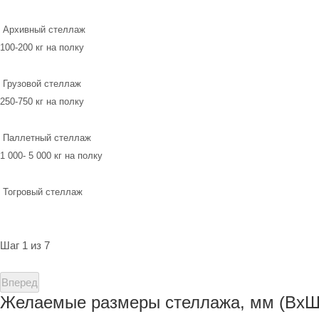
Архивный стеллаж
100-200 кг на полку
Грузовой стеллаж
250-750 кг на полку
Паллетный стеллаж
1 000- 5 000 кг на полку
Тогровый стеллаж
Шаг 1 из 7
Вперед
Желаемые размеры стеллажа, мм (ВхШ