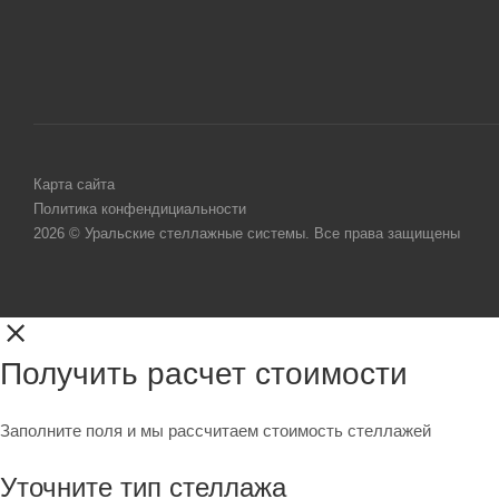
Карта сайта
Политика конфендициальности
2026 © Уральские стеллажные системы. Все права защищены
Получить расчет стоимости
Заполните поля и мы рассчитаем стоимость стеллажей
Уточните тип стеллажа