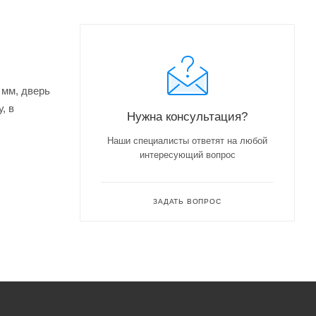
 мм, дверь
, в
Нужна консультация?
Наши специалисты ответят на любой
интересующий вопрос
ЗАДАТЬ ВОПРОС