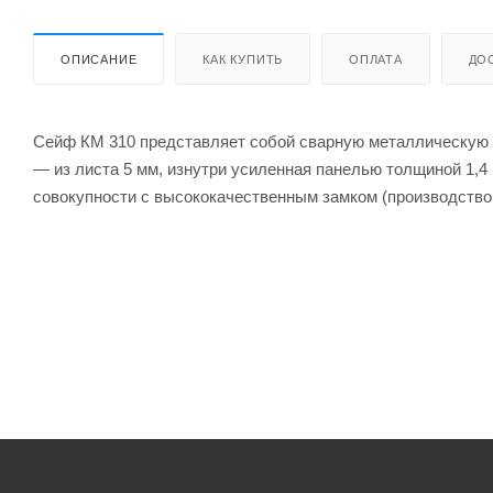
ОПИСАНИЕ
КАК КУПИТЬ
ОПЛАТА
ДО
Сейф КМ 310 представляет собой сварную металлическую к
— из листа 5 мм, изнутри усиленная панелью толщиной 1,4 
совокупности с высококачественным замком (производство