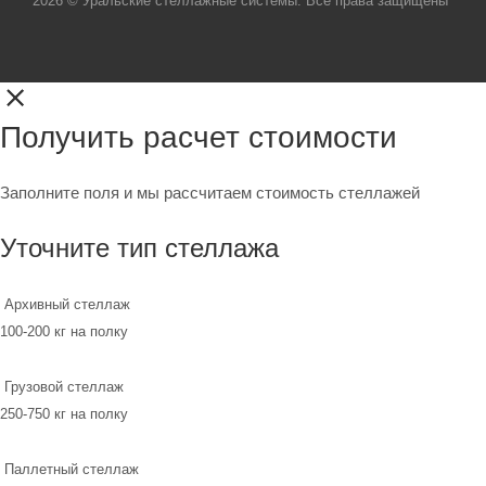
2026 © Уральские стеллажные системы. Все права защищены
Получить расчет стоимости
Заполните поля и мы рассчитаем стоимость стеллажей
Уточните тип стеллажа
Архивный стеллаж
100-200 кг на полку
Грузовой стеллаж
250-750 кг на полку
Паллетный стеллаж