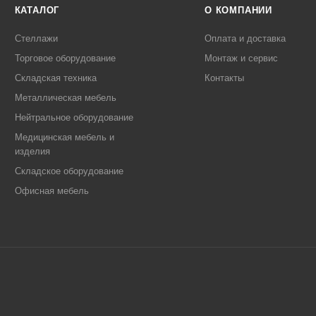
КАТАЛОГ
О КОМПАНИИ
Стеллажи
Оплата и доставка
Торговое оборудование
Монтаж и сервис
Складская техника
Контакты
Металлическая мебель
Нейтральное оборудование
Медицинская мебель и
изделия
Складское оборудование
Офисная мебель