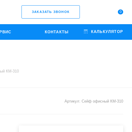
0
ЗАКАЗАТЬ ЗВОНОК
КАЛЬКУЛЯТОР
РВИС
КОНТАКТЫ
ый КМ-310
Артикул:
Сейф офисный КМ-310