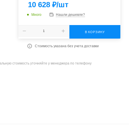
10 628
₽
/шт
Много
Нашли дешевле?
В КОРЗИНУ
Стоимость указана без учета доставки
уальную стоимость уточняйте у менеджера по телефону