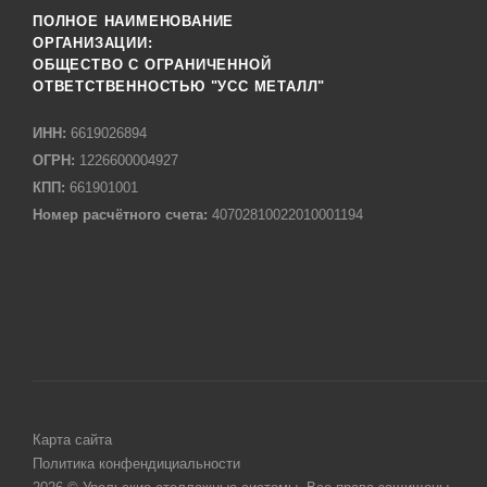
ПОЛНОЕ НАИМЕНОВАНИЕ
ОРГАНИЗАЦИИ:
ОБЩЕСТВО С ОГРАНИЧЕННОЙ
ОТВЕТСТВЕННОСТЬЮ "УСС МЕТАЛЛ"
ИНН:
6619026894
ОГРН:
1226600004927
КПП:
661901001
Номер расчётного счета:
40702810022010001194
Карта сайта
Политика конфендициальности